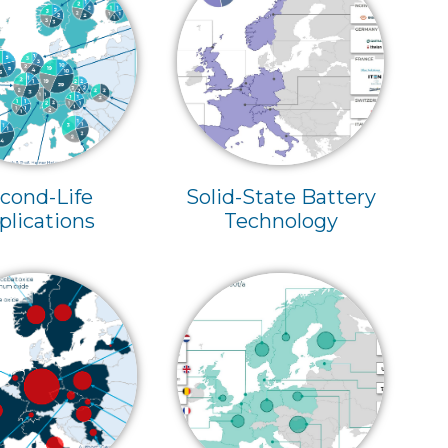
cond-Life
Solid-State Battery
plications
Technology