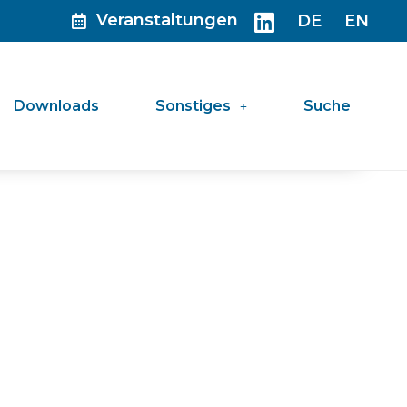
Veranstaltungen
DE
EN
Downloads
Sonstiges
Suche