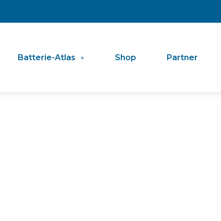
Batterie-Atlas
Shop
Partner