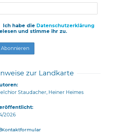
Ich habe die
Datenschutzerklärung
elesen und stimme ihr zu.
inweise zur Landkarte
utoren:
elchior Staudacher, Heiner Heimes
eröffentlicht:
4/2026
Kontaktformular