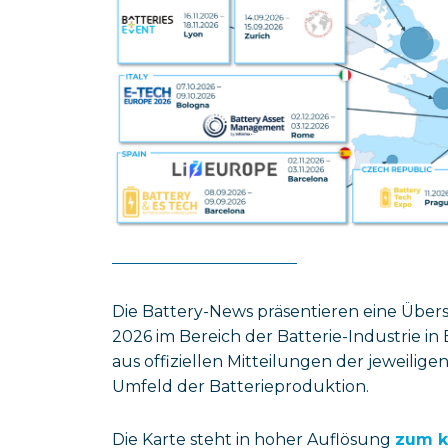
Die Battery-News präsentieren eine Über
2026 im Bereich der Batterie-Industrie 
aus offiziellen Mitteilungen der jeweili
Umfeld der Batterieproduktion.
Die Karte steht in hoher Auflösung
zum k