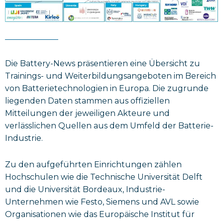
Die Battery-News präsentieren eine Übersicht zu
Trainings- und Weiterbildungsangeboten im Bereich
von Batterietechnologien in Europa. Die zugrunde
liegenden Daten stammen aus offiziellen
Mitteilungen der jeweiligen Akteure und
verlässlichen Quellen aus dem Umfeld der Batterie-
Industrie.
Zu den aufgeführten Einrichtungen zählen
Hochschulen wie die Technische Universität Delft
und die Universität Bordeaux, Industrie-
Unternehmen wie Festo, Siemens und AVL sowie
Organisationen wie das Europäische Institut für