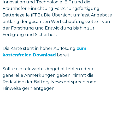
Innovation und Technologie (EIT) und die
Fraunhofer-Einrichtung Forschungsfertigung
Batteriezelle (FFB). Die Übersicht umfasst Angebote
entlang der gesamten Wertschöpfungskette – von
der Forschung und Entwicklung bis hin zur
Fertigung und Sicherheit.
Die Karte steht in hoher Auflösung
zum
kostenfreien Download
bereit.
Sollte ein relevantes Angebot fehlen oder es
generelle Anmerkungen geben, nimmt die
Redaktion der Battery-News entsprechende
Hinweise gern entgegen.