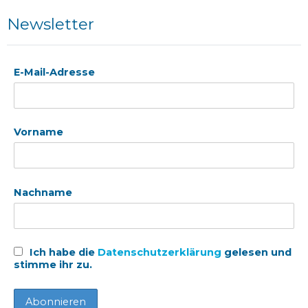
Newsletter
E-Mail-Adresse
Vorname
Nachname
Ich habe die
Datenschutzerklärung
gelesen und
stimme ihr zu.