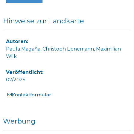
Hinweise zur Landkarte
Autoren:
Paula Magaña, Christoph Lienemann,
Maximilian
Wilk
Veröffentlicht:
07/2025
Kontaktformular
Werbung