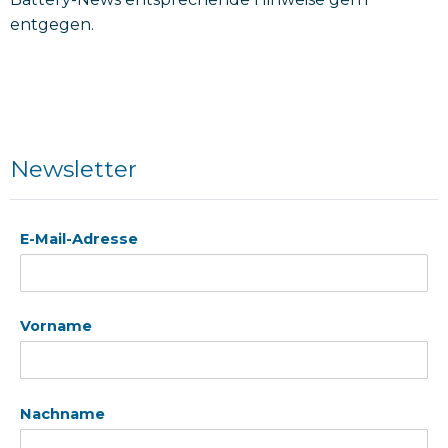
entgegen.
Newsletter
E-Mail-Adresse
Vorname
Nachname