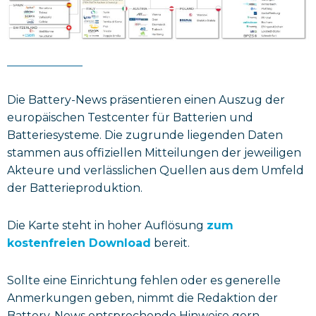
Die Battery-News präsentieren einen Auszug der
europäischen Testcenter für Batterien und
Batteriesysteme. Die zugrunde liegenden Daten
stammen aus offiziellen Mitteilungen der jeweiligen
Akteure und verlässlichen Quellen aus dem Umfeld
der Batterieproduktion.
Die Karte steht in hoher Auflösung
zum
kostenfreien Download
bereit.
Sollte eine Einrichtung fehlen oder es generelle
Anmerkungen geben, nimmt die Redaktion der
Battery-News entsprechende Hinweise gern