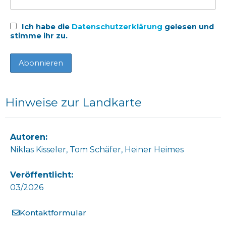
Ich habe die
Datenschutzerklärung
gelesen und
stimme ihr zu.
Hinweise zur Landkarte
Autoren:
Niklas Kisseler, Tom Schäfer, Heiner Heimes
Veröffentlicht:
03/2026
Kontaktformular