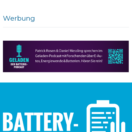
Werbung