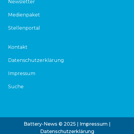
Newsletter
Medienpaket
Stellenportal
Kontakt
Datenschutzerklärung
Impressum
Suche
Battery-News © 2025 |
Impressum
|
Datenschutzerklärung