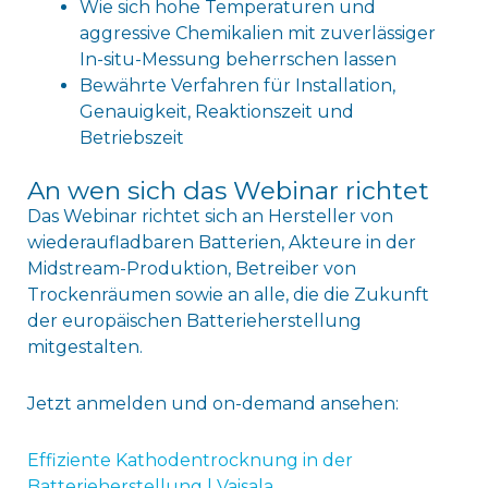
Wie sich hohe Temperaturen und
aggressive Chemikalien mit zuverlässiger
In-situ-Messung beherrschen lassen
Bewährte Verfahren für Installation,
Genauigkeit, Reaktionszeit und
Betriebszeit
An wen sich das Webinar richtet
Das Webinar richtet sich an Hersteller von
wiederaufladbaren Batterien, Akteure in der
Midstream-Produktion, Betreiber von
Trockenräumen sowie an alle, die die Zukunft
der europäischen Batterieherstellung
mitgestalten.
Jetzt anmelden und on-demand ansehen:
Effiziente Kathodentrocknung in der
Batterieherstellung | Vaisala