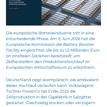
Die europäische Batterieindustrie tritt in eine
entscheidende Phase. Am 9. Juni 2026 hat die
Europäische Kommission die Battery Booster
Facility eingerichtet, die bis zu 1,5 Milliarden Euro
an zinsfreien Darlehen bereitstellt, um
Zellherstellern den Produktionshochlauf im
Europäischen Wirtschaftsraum zu erleichtern.
Deutschland zeigt exemplarisch, wie ambivalent
dieser Hochlauf verlaufen kann: Volkswagens
Tochter PowerCo hat Ende 2025 die
Zellproduktion in der Gigafabrik in Salzgitter
gestartet. Gleichzeitig stocken oder verzögern