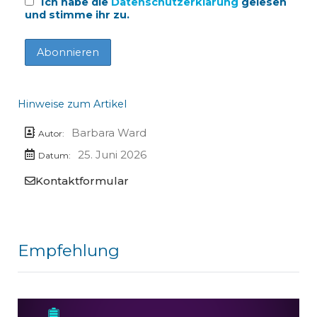
Ich habe die
Datenschutzerklärung
gelesen
und stimme ihr zu.
Hinweise zum Artikel
Barbara Ward
Autor:
25. Juni 2026
Datum:
Kontaktformular
Empfehlung