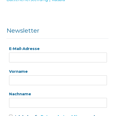
Newsletter
E-Mail-Adresse
Vorname
Nachname