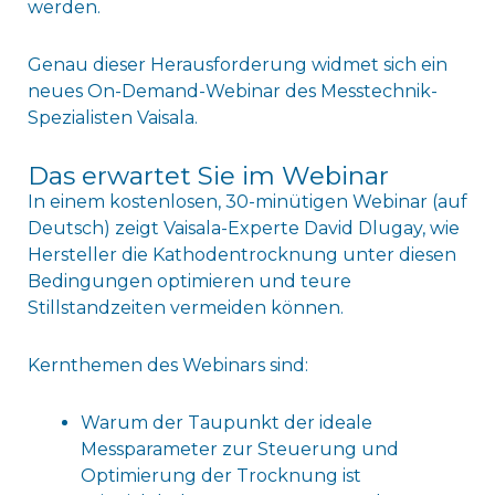
werden.
Genau dieser Herausforderung widmet sich ein
neues On-Demand-Webinar des Messtechnik-
Spezialisten Vaisala.
Das erwartet Sie im Webinar
In einem kostenlosen, 30-minütigen Webinar (auf
Deutsch) zeigt Vaisala-Experte David Dlugay, wie
Hersteller die Kathodentrocknung unter diesen
Bedingungen optimieren und teure
Stillstandzeiten vermeiden können.
Kernthemen des Webinars sind:
Warum der Taupunkt der ideale
Messparameter zur Steuerung und
Optimierung der Trocknung ist