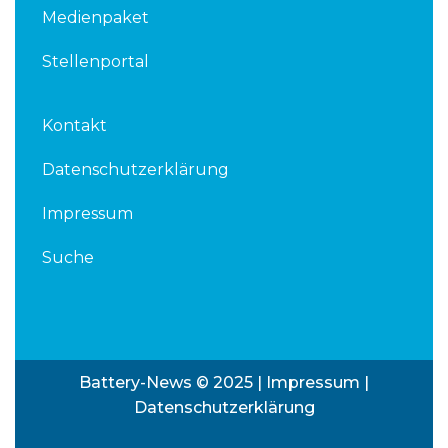
Medienpaket
Stellenportal
Kontakt
Datenschutzerklärung
Impressum
Suche
Battery-News © 2025 |
Impressum
|
Datenschutzerklärung