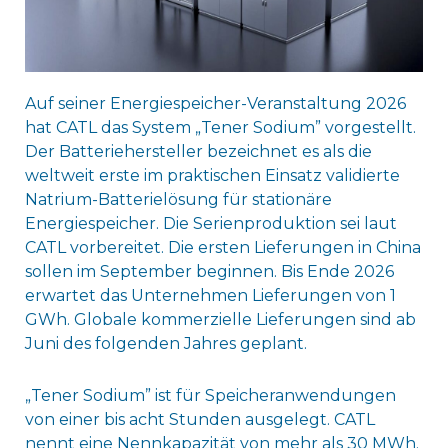
Auf seiner Energiespeicher-Veranstaltung 2026
hat CATL das System „Tener Sodium” vorgestellt.
Der Batteriehersteller bezeichnet es als die
weltweit erste im praktischen Einsatz validierte
Natrium-Batterielösung für stationäre
Energiespeicher. Die Serienproduktion sei laut
CATL vorbereitet. Die ersten Lieferungen in China
sollen im September beginnen. Bis Ende 2026
erwartet das Unternehmen Lieferungen von 1
GWh. Globale kommerzielle Lieferungen sind ab
Juni des folgenden Jahres geplant.
„Tener Sodium” ist für Speicheranwendungen
von einer bis acht Stunden ausgelegt. CATL
nennt eine Nennkapazität von mehr als 30 MWh.