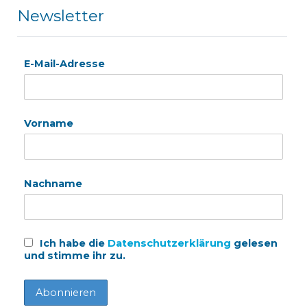
Newsletter
E-Mail-Adresse
Vorname
Nachname
Ich habe die
Datenschutzerklärung
gelesen
und stimme ihr zu.