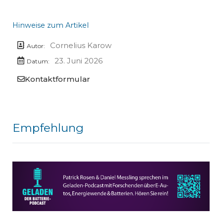
Hinweise zum Artikel
Cornelius Karow
Autor:
23. Juni 2026
Datum:
Kontaktformular
Empfehlung