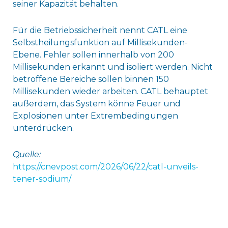
seiner Kapazität behalten.
Für die Betriebssicherheit nennt CATL eine
Selbstheilungsfunktion auf Millisekunden-
Ebene. Fehler sollen innerhalb von 200
Millisekunden erkannt und isoliert werden. Nicht
betroffene Bereiche sollen binnen 150
Millisekunden wieder arbeiten. CATL behauptet
außerdem, das System könne Feuer und
Explosionen unter Extrembedingungen
unterdrücken.
Quelle:
https://cnevpost.com/2026/06/22/catl-unveils-
tener-sodium/