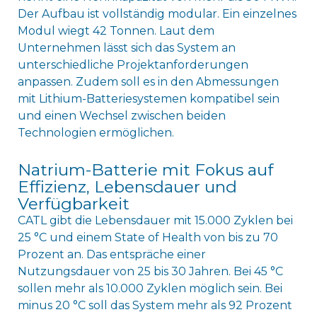
Der Aufbau ist vollständig modular. Ein einzelnes
Modul wiegt 42 Tonnen. Laut dem
Unternehmen lässt sich das System an
unterschiedliche Projektanforderungen
anpassen. Zudem soll es in den Abmessungen
mit Lithium-Batteriesystemen kompatibel sein
und einen Wechsel zwischen beiden
Technologien ermöglichen.
Natrium-Batterie mit Fokus auf
Effizienz, Lebensdauer und
Verfügbarkeit
CATL gibt die Lebensdauer mit 15.000 Zyklen bei
25 °C und einem State of Health von bis zu 70
Prozent an. Das entspräche einer
Nutzungsdauer von 25 bis 30 Jahren. Bei 45 °C
sollen mehr als 10.000 Zyklen möglich sein. Bei
minus 20 °C soll das System mehr als 92 Prozent