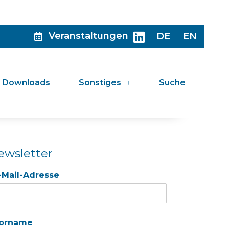
Veranstaltungen
DE
EN
Downloads
Sonstiges
Suche
ewsletter
-Mail-Adresse
orname