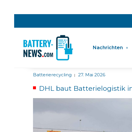
Nachrichten
Batterierecycling
27. Mai 2026
|
DHL baut Batterielogistik 