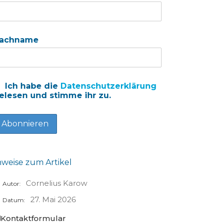
achname
Ich habe die
Datenschutzerklärung
elesen und stimme ihr zu.
nweise zum Artikel
Cornelius Karow
Autor:
27. Mai 2026
Datum:
Kontaktformular