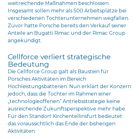
weitreichende Maßnahmen beschlossen.
Insgesamt sollen mehr als 500 Arbeitsplätze bei
verschiedenen Tochterunternehmen wegfallen.
Zuvor hatte Porsche bereits den Verkauf seiner
Anteile an Bugatti Rimac und der Rimac Group
angekündigt.
Cellforce verliert strategische
Bedeutung
Die Cellforce Group galt als Baustein für
Porsches Aktivitäten im Bereich
Hochleistungsbatterien. Nun erklärt der Konzern
jedoch, dass die Tochter im Rahmen einer
„technologieoffenen“ Antriebsstrategie keine
ausreichende Zukunftsperspektive mehr habe.
Für den Standort Kirchentellinsfurt bedeutet
das voraussichtlich das Ende der bisherigen
Aktivitäten.