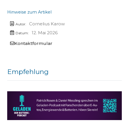
Hinweise zum Artikel
Cornelius Karow
Autor:
12. Mai 2026
Datum:
Kontaktformular
Empfehlung