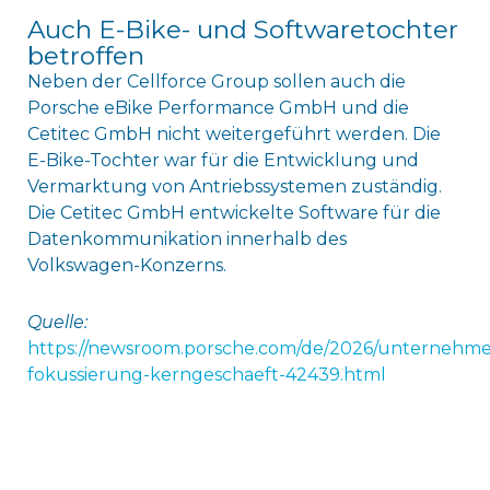
Auch E-Bike- und Softwaretochter
betroffen
Neben der Cellforce Group sollen auch die
Porsche eBike Performance GmbH und die
Cetitec GmbH nicht weitergeführt werden. Die
E-Bike-Tochter war für die Entwicklung und
Vermarktung von Antriebssystemen zuständig.
Die Cetitec GmbH entwickelte Software für die
Datenkommunikation innerhalb des
Volkswagen-Konzerns.
Quelle:
https://newsroom.porsche.com/de/2026/unternehme
fokussierung-kerngeschaeft-42439.html