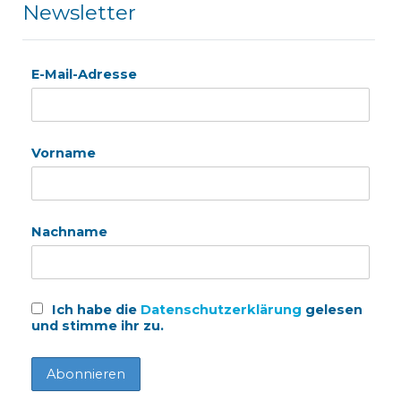
Newsletter
E-Mail-Adresse
Vorname
Nachname
Ich habe die
Datenschutzerklärung
gelesen
und stimme ihr zu.