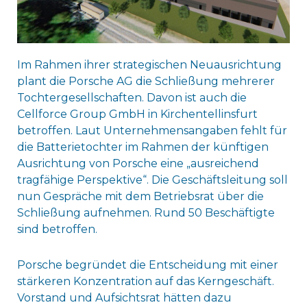
Im Rahmen ihrer strategischen Neuausrichtung
plant die Porsche AG die Schließung mehrerer
Tochtergesellschaften. Davon ist auch die
Cellforce Group GmbH in Kirchentellinsfurt
betroffen. Laut Unternehmensangaben fehlt für
die Batterietochter im Rahmen der künftigen
Ausrichtung von Porsche eine „ausreichend
tragfähige Perspektive“. Die Geschäftsleitung soll
nun Gespräche mit dem Betriebsrat über die
Schließung aufnehmen. Rund 50 Beschäftigte
sind betroffen.
Porsche begründet die Entscheidung mit einer
stärkeren Konzentration auf das Kerngeschäft.
Vorstand und Aufsichtsrat hätten dazu