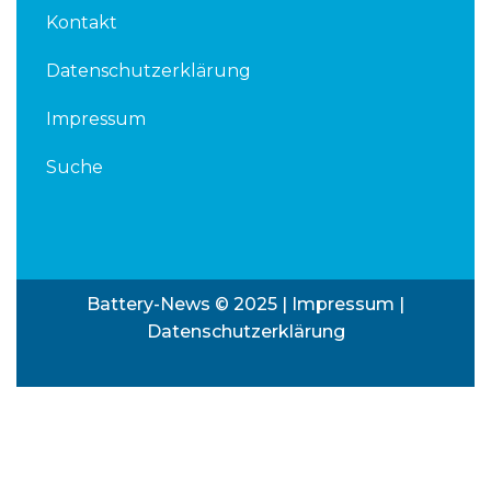
Kontakt
Datenschutzerklärung
Impressum
Suche
Battery-News © 2025 |
Impressum
|
Datenschutzerklärung