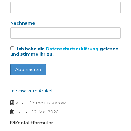
Nachname
Ich habe die
Datenschutzerklärung
gelesen
und stimme ihr zu.
Hinweise zum Artikel
Cornelius Karow
Autor:
12. Mai 2026
Datum:
Kontaktformular