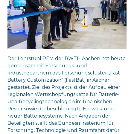
Der Lehrstuhl PEM der RWTH Aachen hat heute
gemeinsam mit Forschungs- und
Industriepartnern das Forschungscluster „Fast
Battery Customization“ (FastBat) in Aachen
gestartet. Ziel des Projekts ist der Aufbau einer
regionalen Wertschöpfungskette für Batterie-
und Recyclingtechnologien im Rheinischen
Revier sowie die beschleunigte Entwicklung
neuer Batteriesysteme. Nach Angaben der
Beteiligten stellt das Bundesministerium für
Forschung, Technologie und Raumfahrt dafür