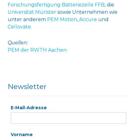
Forschungsfertigung Batteriezelle FFB
, die
Universität Münster
sowie Unternehmen wie
unter anderem
PEM Motion
,
Accure
und
Cellovate.
Quellen:
PEM der RWTH Aachen
Newsletter
E-Mail-Adresse
Vorname