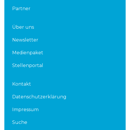
Partner
Über uns
Newsletter
Medienpaket
Stellenportal
Kontakt
Datenschutzerklärung
Impressum
Suche