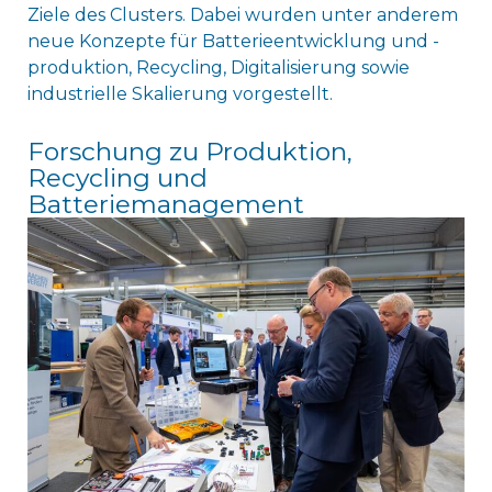
Ziele des Clusters. Dabei wurden unter anderem
neue Konzepte für Batterieentwicklung und -
produktion, Recycling, Digitalisierung sowie
industrielle Skalierung vorgestellt.
Forschung zu Produktion,
Recycling und
Batteriemanagement