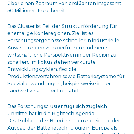
über einen Zeitraum von drei Jahren insgesamt
50 Millionen Euro bereit.
Das Cluster ist Teil der Strukturförderung für
ehemalige Kohleregionen. Ziel ist es,
Forschungsergebnisse schneller in industrielle
Anwendungen zu überführen und neue
wirtschaftliche Perspektiven in der Region zu
schaffen. Im Fokus stehen verkürzte
Entwicklungszyklen, flexible
Produktionsverfahren sowie Batteriesysteme für
Spezialanwendungen, beispielsweise in der
Landwirtschaft oder Luftfahrt.
Das Forschungscluster fügt sich zugleich
unmittelbar in die Hightech Agenda
Deutschland der Bundesregierung ein, die den
Ausbau der Batterietechnologie in Europa als