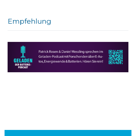
Empfehlung