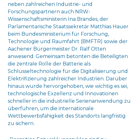
neben zahlreichen Industrie- und
Forschungspartnern auch NRW-
Wissenschaftsministerin Ina Brandes, der
Parlamentarische Staatssekretär Matthias Hauer
beim Bundesministerium für Forschung,
Technologie und Raumfahrt (BMFTR) sowie der
Aachener Bürgermeister Dr. Ralf Otten
anwesend. Gemeinsam betonten die Beteiligten
die zentrale Rolle der Batterie als
Schlüsseltechnologie für die Digitalisierung und
Elektrifizierung zahlreicher Industrien. Darüber
hinaus wurde hervorgehoben, wie wichtig es sei,
technologische Exzellenz und Innovationen
schneller in die industrielle Serienanwendung zu
überführen, um die internationale
Wettbewerbsfähigkeit des Standorts langfristig
zu sichern.