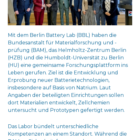
Mit dem Berlin Battery Lab (BBL) haben die
Bundesanstalt für Materialforschung und -
prüfung (BAM), das Helmholtz-Zentrum Berlin
(HZB) und die Humboldt-Universität zu Berlin
(HU) eine gemeinsame Forschungsplattform ins
Leben gerufen. Ziel ist die Entwicklung und
Erprobung neuer Batterietechnologien,
insbesondere auf Basis von Natrium. Laut
Angaben der beteiligten Einrichtungen sollen
dort Materialien entwickelt, Zellchemien
untersucht und Prototypen gefertigt werden.
Das Labor bündelt unterschiedliche
Kompetenzen an einem Standort. Während die