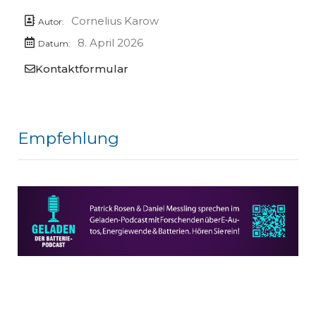
Cornelius Karow
Autor:
8. April 2026
Datum:
Kontaktformular
Empfehlung