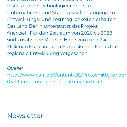
Insbesondere technologieorientierte
Unternehmen und Start-ups sollen Zugang zu
Entwicklungs- und Testmöglichkeiten erhalten.
Das Land Berlin unterstützt das Projekt
finanziell. Für den Zeitraum von 2026 bis 2028
sind zusätzliche Mittel in Höhe von rund 2,4
Millionen Euro aus dem Europäischen Fonds für
regionale Entwicklung vorgesehen.
Quelle:
https://www.bam.de/Content/DE/Pressemitteilungen
03-19-eroeffnung-berlin-battery-lab.html
Newsletter