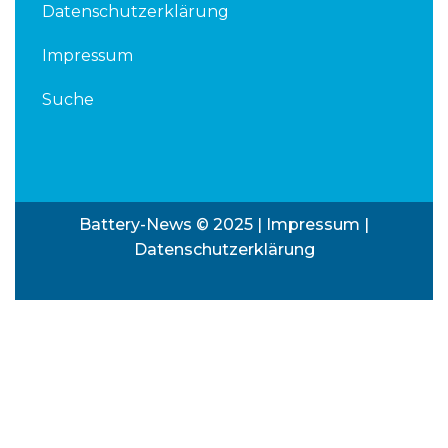
Datenschutzerklärung
Impressum
Suche
Battery-News © 2025 |
Impressum
|
Datenschutzerklärung