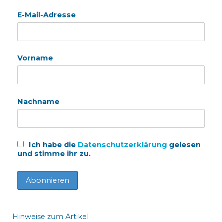
E-Mail-Adresse
Vorname
Nachname
Ich habe die
Datenschutzerklärung
gelesen
und stimme ihr zu.
Hinweise zum Artikel