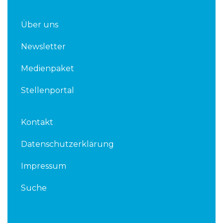
Über uns
Newsletter
Medienpaket
Stellenportal
Kontakt
Datenschutzerklärung
Impressum
Suche