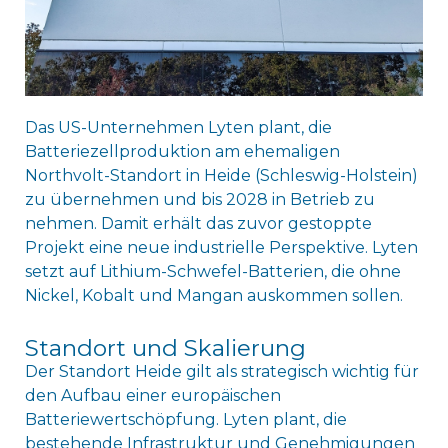
Das US-Unternehmen Lyten plant, die
Batteriezellproduktion am ehemaligen
Northvolt-Standort in Heide (Schleswig-Holstein)
zu übernehmen und bis 2028 in Betrieb zu
nehmen. Damit erhält das zuvor gestoppte
Projekt eine neue industrielle Perspektive. Lyten
setzt auf Lithium-Schwefel-Batterien, die ohne
Nickel, Kobalt und Mangan auskommen sollen.
Standort und Skalierung
Der Standort Heide gilt als strategisch wichtig für
den Aufbau einer europäischen
Batteriewertschöpfung. Lyten plant, die
bestehende Infrastruktur und Genehmigungen