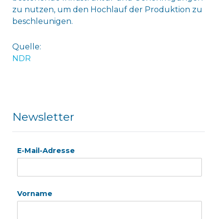
zu nutzen, um den Hochlauf der Produktion zu
beschleunigen.
Quelle:
NDR
Newsletter
E-Mail-Adresse
Vorname