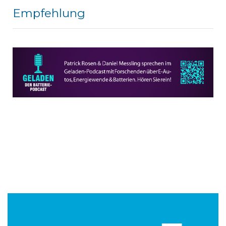
Empfehlung