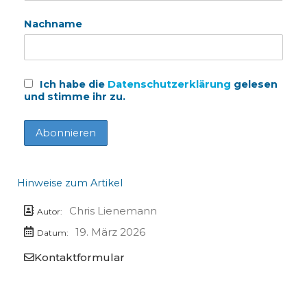
Nachname
Ich habe die
Datenschutzerklärung
gelesen
und stimme ihr zu.
Hinweise zum Artikel
Chris Lienemann
Autor:
19. März 2026
Datum:
Kontaktformular