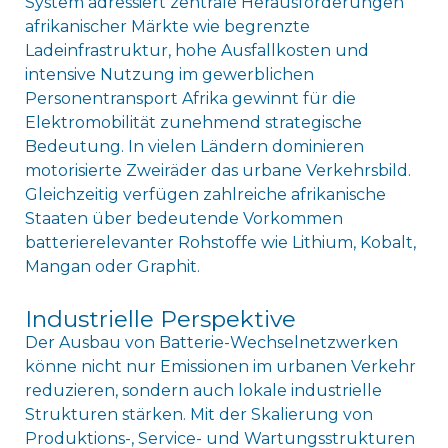
System adressiert zentrale Herausforderungen
afrikanischer Märkte wie begrenzte
Ladeinfrastruktur, hohe Ausfallkosten und
intensive Nutzung im gewerblichen
Personentransport Afrika gewinnt für die
Elektromobilität zunehmend strategische
Bedeutung. In vielen Ländern dominieren
motorisierte Zweiräder das urbane Verkehrsbild.
Gleichzeitig verfügen zahlreiche afrikanische
Staaten über bedeutende Vorkommen
batterierelevanter Rohstoffe wie Lithium, Kobalt,
Mangan oder Graphit.
Industrielle Perspektive
Der Ausbau von Batterie-Wechselnetzwerken
könne nicht nur Emissionen im urbanen Verkehr
reduzieren, sondern auch lokale industrielle
Strukturen stärken. Mit der Skalierung von
Produktions-, Service- und Wartungsstrukturen