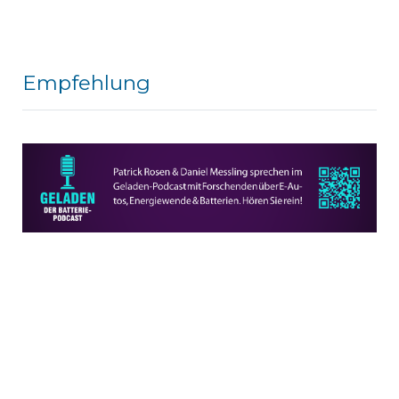
Empfehlung