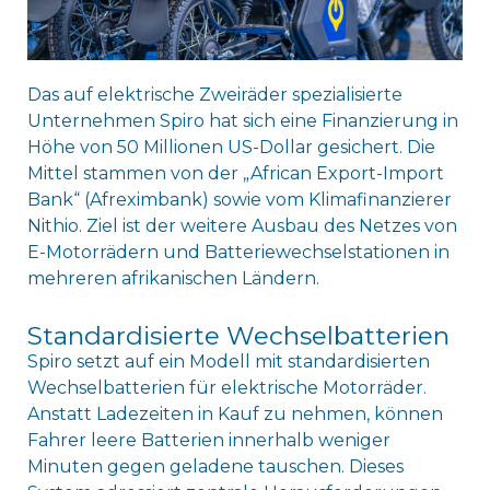
Das auf elektrische Zweiräder spezialisierte
Unternehmen Spiro hat sich eine Finanzierung in
Höhe von 50 Millionen US-Dollar gesichert. Die
Mittel stammen von der „African Export-Import
Bank“ (Afreximbank) sowie vom Klimafinanzierer
Nithio. Ziel ist der weitere Ausbau des Netzes von
E-Motorrädern und Batteriewechselstationen in
mehreren afrikanischen Ländern.
Standardisierte Wechselbatterien
Spiro setzt auf ein Modell mit standardisierten
Wechselbatterien für elektrische Motorräder.
Anstatt Ladezeiten in Kauf zu nehmen, können
Fahrer leere Batterien innerhalb weniger
Minuten gegen geladene tauschen. Dieses