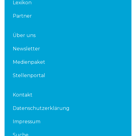
Lexikon
Partner
Über uns
Newsletter
Medienpaket
Stellenportal
Kontakt
Datenschutzerklärung
Impressum
Suche