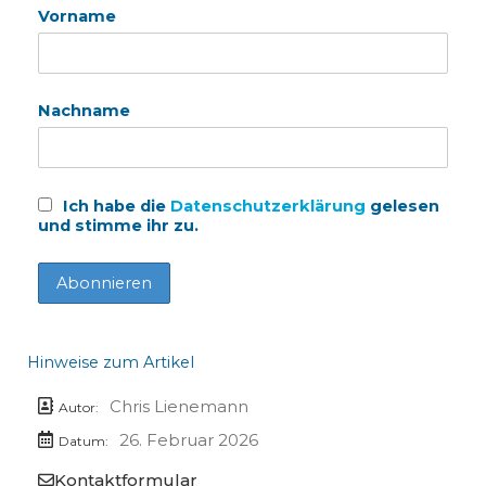
Vorname
Nachname
Ich habe die
Datenschutzerklärung
gelesen
und stimme ihr zu.
Hinweise zum Artikel
Chris Lienemann
Autor:
26. Februar 2026
Datum:
Kontaktformular