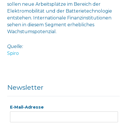
sollen neue Arbeitsplätze im Bereich der
Elektromobilität und der Batterietechnologie
entstehen. Internationale Finanzinstitutionen
sehen in diesem Segment erhebliches
Wachstumspotenzial.
Quelle:
Spiro
Newsletter
E-Mail-Adresse