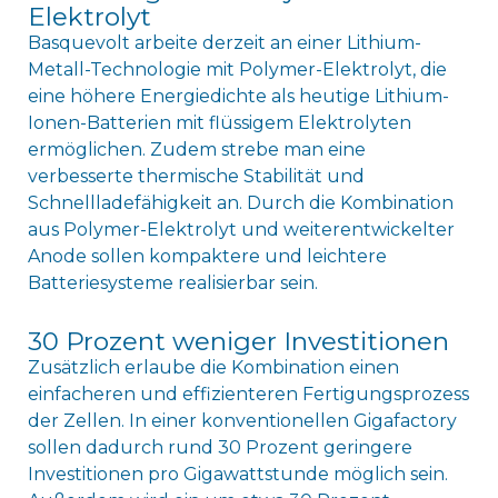
Elektrolyt
Basquevolt arbeite derzeit an einer Lithium-
Metall-Technologie mit Polymer-Elektrolyt, die
eine höhere Energiedichte als heutige Lithium-
Ionen-Batterien mit flüssigem Elektrolyten
ermöglichen. Zudem strebe man eine
verbesserte thermische Stabilität und
Schnellladefähigkeit an. Durch die Kombination
aus Polymer-Elektrolyt und weiterentwickelter
Anode sollen kompaktere und leichtere
Batteriesysteme realisierbar sein.
30 Prozent weniger Investitionen
Zusätzlich erlaube die Kombination einen
einfacheren und effizienteren Fertigungsprozess
der Zellen. In einer konventionellen Gigafactory
sollen dadurch rund 30 Prozent geringere
Investitionen pro Gigawattstunde möglich sein.