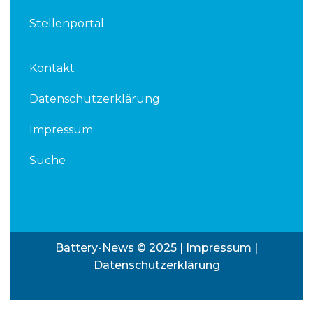
Stellenportal
Kontakt
Datenschutzerklärung
Impressum
Suche
Battery-News © 2025 |
Impressum
|
Datenschutzerklärung