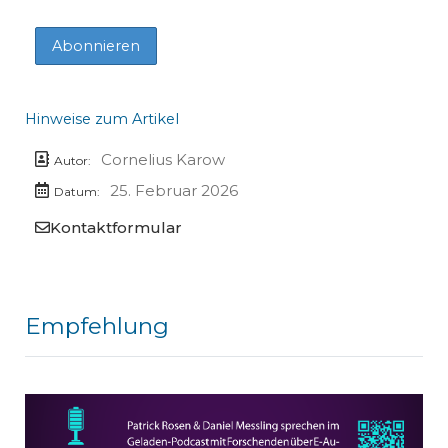
Hinweise zum Artikel
Cornelius Karow
Autor:
25. Februar 2026
Datum:
Kontaktformular
Empfehlung