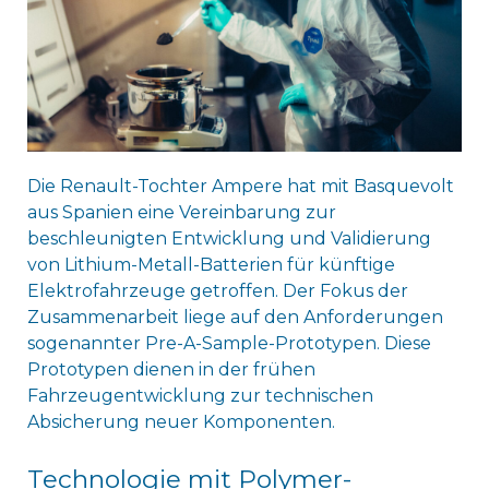
Die Renault-Tochter Ampere hat mit Basquevolt
aus Spanien eine Vereinbarung zur
beschleunigten Entwicklung und Validierung
von Lithium-Metall-Batterien für künftige
Elektrofahrzeuge getroffen. Der Fokus der
Zusammenarbeit liege auf den Anforderungen
sogenannter Pre-A-Sample-Prototypen. Diese
Prototypen dienen in der frühen
Fahrzeugentwicklung zur technischen
Absicherung neuer Komponenten.
Technologie mit Polymer-