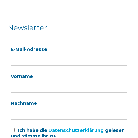
Newsletter
E-Mail-Adresse
Vorname
Nachname
Ich habe die
Datenschutzerklärung
gelesen
und stimme ihr zu.