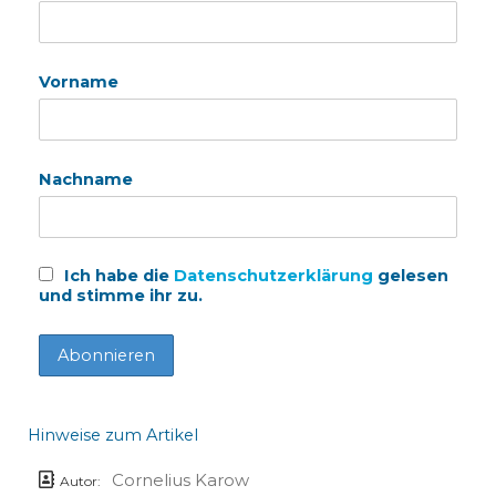
Vorname
Nachname
Ich habe die
Datenschutzerklärung
gelesen
und stimme ihr zu.
Hinweise zum Artikel
Cornelius Karow
Autor: