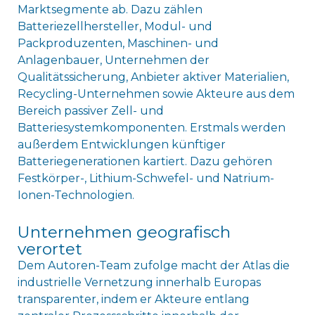
Marktsegmente ab. Dazu zählen
Batteriezellhersteller, Modul- und
Packproduzenten, Maschinen- und
Anlagenbauer, Unternehmen der
Qualitätssicherung, Anbieter aktiver Materialien,
Recycling-Unternehmen sowie Akteure aus dem
Bereich passiver Zell- und
Batteriesystemkomponenten. Erstmals werden
außerdem Entwicklungen künftiger
Batteriegenerationen kartiert. Dazu gehören
Festkörper-, Lithium-Schwefel- und Natrium-
Ionen-Technologien.
Unternehmen geografisch
verortet
Dem Autoren-Team zufolge macht der Atlas die
industrielle Vernetzung innerhalb Europas
transparenter, indem er Akteure entlang