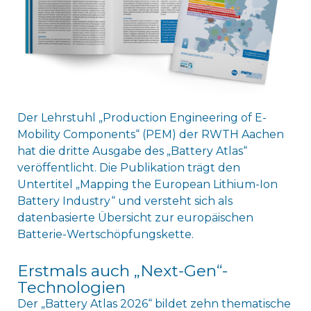
Der Lehrstuhl „Production Engineering of E-
Mobility Components“ (PEM) der RWTH Aachen
hat die dritte Ausgabe des „Battery Atlas“
veröffentlicht. Die Publikation trägt den
Untertitel „Mapping the European Lithium-Ion
Battery Industry“ und versteht sich als
datenbasierte Übersicht zur europäischen
Batterie-Wertschöpfungskette.
Erstmals auch „Next-Gen“-
Technologien
Der „Battery Atlas 2026“ bildet zehn thematische