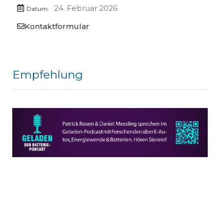
24. Februar 2026
Datum:
Kontaktformular
Empfehlung