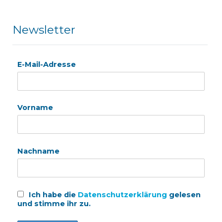
Newsletter
E-Mail-Adresse
Vorname
Nachname
Ich habe die
Datenschutzerklärung
gelesen
und stimme ihr zu.