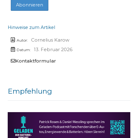
Hinweise zum Artikel
Cornelius Karow
Autor:
13. Februar 2026
Datum:
Kontaktformular
Empfehlung