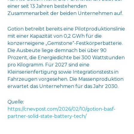
einer seit 13 Jahren bestehenden
Zusammenarbeit der beiden Unternehmen auf.
Gotion betreibt bereits eine Pilotproduktionslinie
mit einer Kapazität von 0,2 GWh für die
konzerneigene „Gemstone“-Festkörperbatterie.
Die Ausbeute liege demnach bei über 90
Prozent, die Energiedichte bei 300 Wattstunden
pro Kilogramm. Für 2027 sind eine
Kleinserienfertigung sowie Integrationstests in
Fahrzeugen vorgesehen. Die Massenproduktion
erwartet das Unternehmen für das Jahr 2030.
Quelle:
https://cnevpost.com/2026/02/10/gotion-basf-
partner-solid-state-battery-tech/