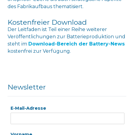
des Fabrikaufbaus thematisiert.
Kostenfreier Download
Der Leitfaden ist Teil einer Reihe weiterer
Veröffentlichungen zur Batterieproduktion und
steht im
Download-Bereich der Battery-News
kostenfrei zur Verfügung.
Newsletter
E-Mail-Adresse
Vorname