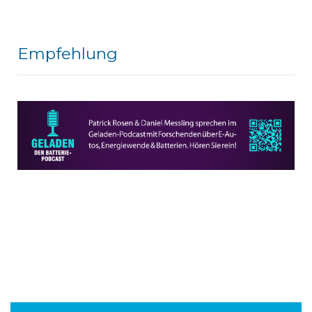
Empfehlung