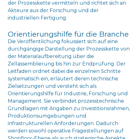
der Prozesskette vermitteln und richtet sich an
Akteure aus der Forschung und der
industriellen Fertigung.
Orientierungshilfe für die Branche
Die Veröffentlichung fokussiert sich auf eine
durchgängige Darstellung der Prozesskette von
der Materialaufbereitung über die
Zellassemblierung bis hin zur Endprüfung. Der
Leitfaden ordnet dabei die einzelnen Schritte
systematisch ein, erläutert deren technische
Zielsetzungen und versteht sich als
Orientierungshilfe für Industrie, Forschung und
Management. Sie verbindet prozesstechnische
Grundlagen mit Angaben zu Investitionsrahmen,
Produktionsumgebungen und
infrastrukturellen Anforderungen. Dadurch
werden sowohl operative Fragestellungen auf
Shopfloor-Ebene als auch strategische Aspekte