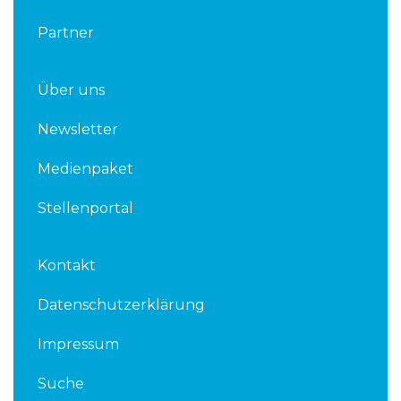
Partner
Über uns
Newsletter
Medienpaket
Stellenportal
Kontakt
Datenschutzerklärung
Impressum
Suche