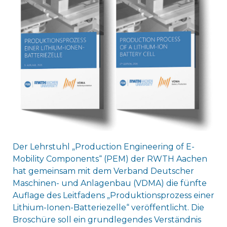
Der Lehrstuhl „Production Engineering of E-
Mobility Components“ (PEM) der RWTH Aachen
hat gemeinsam mit dem Verband Deutscher
Maschinen- und Anlagenbau (VDMA) die fünfte
Auflage des Leitfadens „Produktionsprozess einer
Lithium-Ionen-Batteriezelle“ veröffentlicht. Die
Broschüre soll ein grundlegendes Verständnis