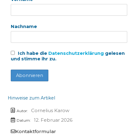
Nachname
Ich habe die
Datenschutzerklärung
gelesen
und stimme ihr zu.
Hinweise zum Artikel
Cornelius Karow
Autor:
12. Februar 2026
Datum:
Kontaktformular