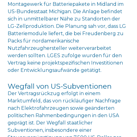
Montagewerk für Batteriepakete in Midland im
US-Bundesstaat Michigan. Die Anlage befindet
sich in unmittelbarer Nähe zu Standorten der
LG-Zellproduktion. Die Planung sah vor, dass LG
Batteriemodule liefert, die bei Freudenberg zu
Packs für nordamerikanische
Nutzfahrzeughersteller weiterverarbeitet
werden sollten. LGES zufolge wurden für den
Vertrag keine projektspezifischen Investitionen
oder Entwicklungsaufwände getätigt.
Wegfall von US-Subventionen
Der Vertragsrückzug erfolgt in einem
Marktumfeld, das von rückläufiger Nachfrage
nach Elektrofahrzeugen sowie geänderten
politischen Rahmenbedingungen in den USA
geprägt ist. Der Wegfall staatlicher
Subventionen, insbesondere einer