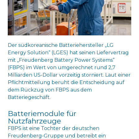
Der südkoreanische Batteriehersteller „LG
Energy Solution“ (LGES) hat seinen Liefervertrag
mit „Freudenberg Battery Power Systems“
(FBPS) im Wert von umgerechnet rund 2,7
Milliarden US-Dollar vorzeitig storniert. Laut einer
Pflichtmitteilung beruht die Entscheidung auf
dem Rückzug von FBPS aus dem
Batteriegeschäft.
Batteriemodule für
Nutzfahrzeuge
FBPS ist eine Tochter der deutschen
Freudenberg-Gruppe und betreibt ein