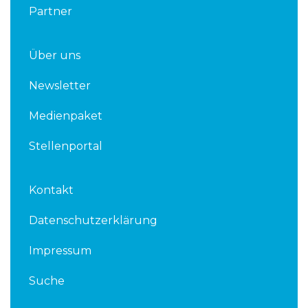
Partner
Über uns
Newsletter
Medienpaket
Stellenportal
Kontakt
Datenschutzerklärung
Impressum
Suche