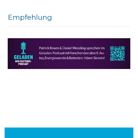
Empfehlung