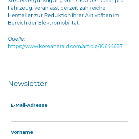
Steuervergünstigung von 7.500 US-Dollar pro
Fahrzeug, veranlasst derzeit zahlreiche
Hersteller zur Reduktion ihrer Aktivitäten im
Bereich der Elektromobilität.
Quelle:
https://www.koreaherald.com/article/10644687
Newsletter
E-Mail-Adresse
Vorname