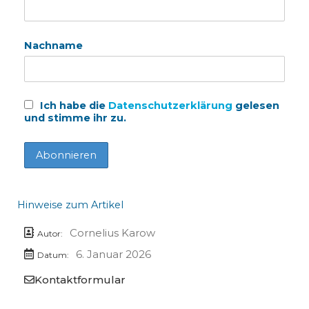
Nachname
Ich habe die
Datenschutzerklärung
gelesen
und stimme ihr zu.
Hinweise zum Artikel
Cornelius Karow
Autor:
6. Januar 2026
Datum:
Kontaktformular