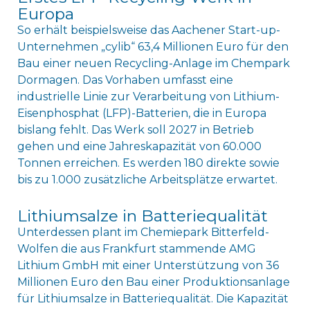
Europa
So erhält beispielsweise das Aachener Start-up-
Unternehmen „cylib“ 63,4 Millionen Euro für den
Bau einer neuen Recycling-Anlage im Chempark
Dormagen. Das Vorhaben umfasst eine
industrielle Linie zur Verarbeitung von Lithium-
Eisenphosphat (LFP)-Batterien, die in Europa
bislang fehlt. Das Werk soll 2027 in Betrieb
gehen und eine Jahreskapazität von 60.000
Tonnen erreichen. Es werden 180 direkte sowie
bis zu 1.000 zusätzliche Arbeitsplätze erwartet.
Lithiumsalze in Batteriequalität
Unterdessen plant im Chemiepark Bitterfeld-
Wolfen die aus Frankfurt stammende AMG
Lithium GmbH mit einer Unterstützung von 36
Millionen Euro den Bau einer Produktionsanlage
für Lithiumsalze in Batteriequalität. Die Kapazität