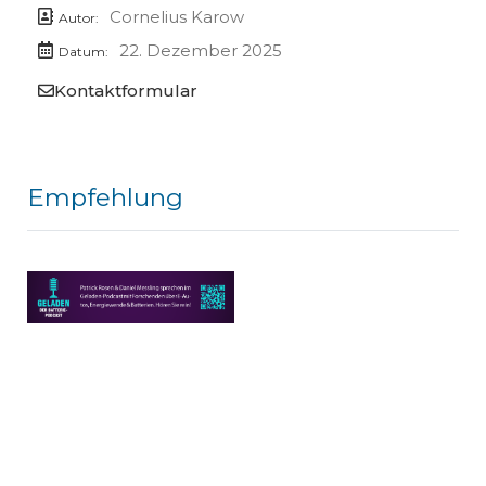
Cornelius Karow
Autor:
22. Dezember 2025
Datum:
Kontaktformular
Empfehlung