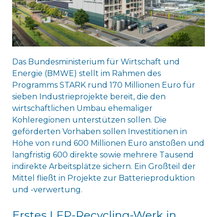
Das Bundesministerium für Wirtschaft und
Energie (BMWE) stellt im Rahmen des
Programms STARK rund 170 Millionen Euro für
sieben Industrieprojekte bereit, die den
wirtschaftlichen Umbau ehemaliger
Kohleregionen unterstützen sollen. Die
geförderten Vorhaben sollen Investitionen in
Höhe von rund 600 Millionen Euro anstoßen und
langfristig 600 direkte sowie mehrere Tausend
indirekte Arbeitsplätze sichern. Ein Großteil der
Mittel fließt in Projekte zur Batterieproduktion
und -verwertung.
Erstes LFP-Recycling-Werk in