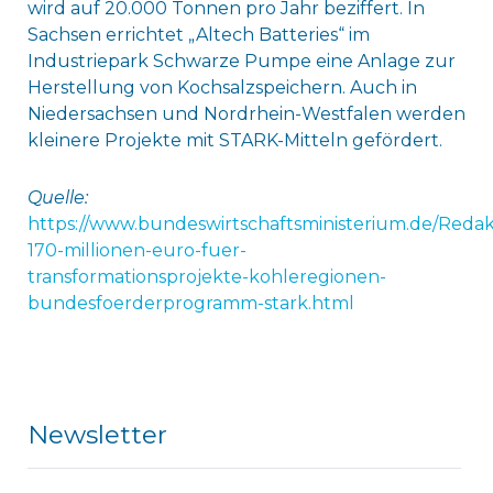
wird auf 20.000 Tonnen pro Jahr beziffert. In
Sachsen errichtet „Altech Batteries“ im
Industriepark Schwarze Pumpe eine Anlage zur
Herstellung von Kochsalzspeichern. Auch in
Niedersachsen und Nordrhein-Westfalen werden
kleinere Projekte mit STARK-Mitteln gefördert.
Quelle:
https://www.bundeswirtschaftsministerium.de/Redak
170-millionen-euro-fuer-
transformationsprojekte-kohleregionen-
bundesfoerderprogramm-stark.html
Newsletter