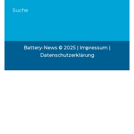
Suche
Battery-News © 2025 |
Impressum
|
Datenschutzerklärung