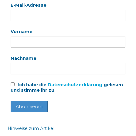
E-Mail-Adresse
Vorname
Nachname
Ich habe die
Datenschutzerklärung
gelesen
und stimme ihr zu.
Hinweise zum Artikel