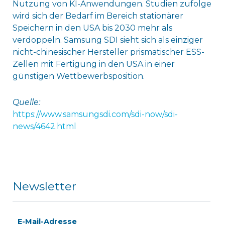
Nutzung von KI-Anwendungen. Studien zufolge
wird sich der Bedarf im Bereich stationärer
Speichern in den USA bis 2030 mehr als
verdoppeln. Samsung SDI sieht sich als einziger
nicht-chinesischer Hersteller prismatischer ESS-
Zellen mit Fertigung in den USA in einer
günstigen Wettbewerbsposition.
Quelle:
https://www.samsungsdi.com/sdi-now/sdi-
news/4642.html
Newsletter
E-Mail-Adresse