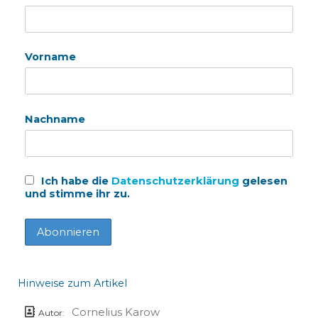
Vorname
Nachname
Ich habe die
Datenschutzerklärung
gelesen
und stimme ihr zu.
Hinweise zum Artikel
Cornelius Karow
Autor: