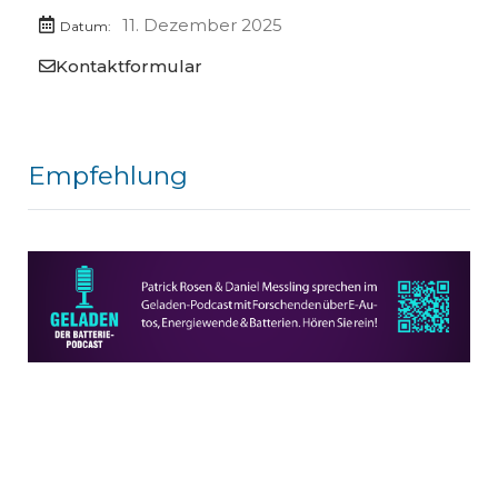
11. Dezember 2025
Datum:
Kontaktformular
Empfehlung