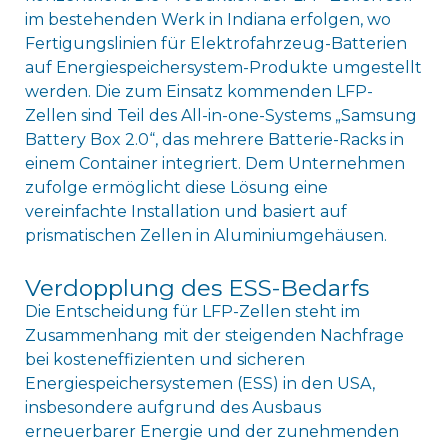
im bestehenden Werk in Indiana erfolgen, wo
Fertigungslinien für Elektrofahrzeug-Batterien
auf Energiespeichersystem-Produkte umgestellt
werden. Die zum Einsatz kommenden LFP-
Zellen sind Teil des All-in-one-Systems „Samsung
Battery Box 2.0“, das mehrere Batterie-Racks in
einem Container integriert. Dem Unternehmen
zufolge ermöglicht diese Lösung eine
vereinfachte Installation und basiert auf
prismatischen Zellen in Aluminiumgehäusen.
Verdopplung des ESS-Bedarfs
Die Entscheidung für LFP-Zellen steht im
Zusammenhang mit der steigenden Nachfrage
bei kosteneffizienten und sicheren
Energiespeichersystemen (ESS) in den USA,
insbesondere aufgrund des Ausbaus
erneuerbarer Energie und der zunehmenden