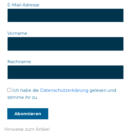
E-Mail-Adresse
Vorname
Nachname
Ich habe die
Datenschutzerklärung
gelesen und
stimme ihr zu.
Hinweise zum Artikel