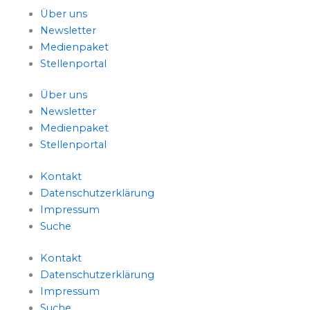
Über uns
Newsletter
Medienpaket
Stellenportal
Über uns
Newsletter
Medienpaket
Stellenportal
Kontakt
Datenschutzerklärung
Impressum
Suche
Kontakt
Datenschutzerklärung
Impressum
Suche