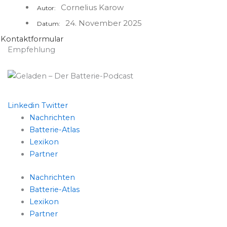
Cornelius Karow
Autor:
24. November 2025
Datum:
Kontaktformular
Empfehlung
Linkedin
Twitter
Nachrichten
Batterie-Atlas
Lexikon
Partner
Nachrichten
Batterie-Atlas
Lexikon
Partner