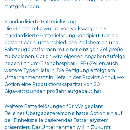
stattgefunden.
Standardisierte Batterielösung
Die Einheitszelle wurde von Volkswagen als
standardisierte Batterielösung konzipiert. Das Ziel
besteht darin, unterschiedliche Zellchemien und
Fahrzeugplattformen mit einer einzigen Zellgröße
zu bedienen. Gotion wird eigenen Angaben zufolge
neben Lithium-Eisenphosphat (LFP)-Zellen auch
weitere Typen liefern. Die Fertigung erfolgt am
Unternehmenssitz in Hefei in der Provinz Anhui, wo
Gotion eine Produktionskapazität von 20
Gigawattstunden pro Jahr aufgebaut hat.
Weitere Batterielösungen für VW geplant
Bei einer Übergabezeremonie hatte Gotion ein auf
der Einheitszelle basierendes Batteriesystem
präsentiert. Das Unternehmen will in Zukunft