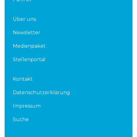
Über uns
Newsletter
Medienpaket
Stellenportal
Kontakt
Datenschutzerklärung
Impressum
Suche