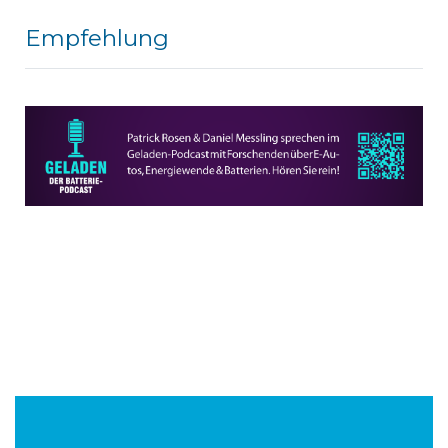
Empfehlung