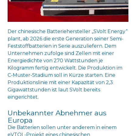
Der chinesische Batteriehersteller „SVolt Energy“
plant, ab 2026 die erste Generation seiner Semi-
Feststoffbatterien in Serie auszuliefern. Dem
Unternehmen zufolge sind Zellen mit einer
Energiedichte von 270 Wattstunden je
Kilogramm fertig entwickelt. Die Produktion im
C-Muster-Stadium soll in Kürze starten. Eine
Produktionslinie mit einer Kapazität von 2,3
Gigawattstunden ist laut SVolt bereits
eingerichtet.
Unbekannter Abnehmer aus
Europa
Die Batterien sollen unter anderem in einem
eVTOL-Projekt eines chinesischen