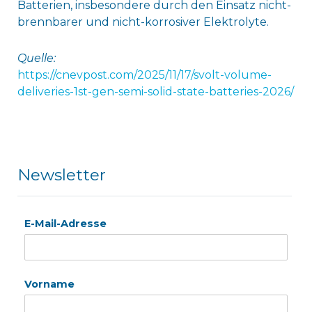
Batterien, insbesondere durch den Einsatz nicht-
brennbarer und nicht-korrosiver Elektrolyte.
Quelle:
https://cnevpost.com/2025/11/17/svolt-volume-
deliveries-1st-gen-semi-solid-state-batteries-2026/
Newsletter
E-Mail-Adresse
Vorname