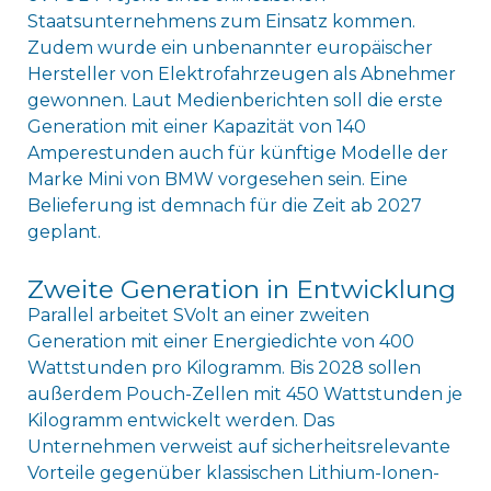
Staatsunternehmens zum Einsatz kommen.
Zudem wurde ein unbenannter europäischer
Hersteller von Elektrofahrzeugen als Abnehmer
gewonnen. Laut Medienberichten soll die erste
Generation mit einer Kapazität von 140
Amperestunden auch für künftige Modelle der
Marke Mini von BMW vorgesehen sein. Eine
Belieferung ist demnach für die Zeit ab 2027
geplant.
Zweite Generation in Entwicklung
Parallel arbeitet SVolt an einer zweiten
Generation mit einer Energiedichte von 400
Wattstunden pro Kilogramm. Bis 2028 sollen
außerdem Pouch-Zellen mit 450 Wattstunden je
Kilogramm entwickelt werden. Das
Unternehmen verweist auf sicherheitsrelevante
Vorteile gegenüber klassischen Lithium-Ionen-