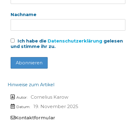
Nachname
Ich habe die
Datenschutzerklärung
gelesen
und stimme ihr zu.
Hinweise zum Artikel
Cornelius Karow
Autor:
19. November 2025
Datum:
Kontaktformular