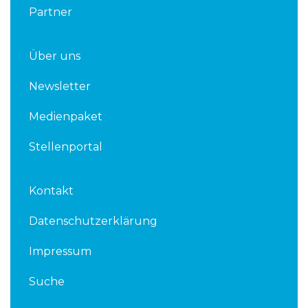
Partner
Über uns
Newsletter
Medienpaket
Stellenportal
Kontakt
Datenschutzerklärung
Impressum
Suche