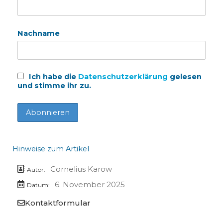
Nachname
Ich habe die
Datenschutzerklärung
gelesen
und stimme ihr zu.
Hinweise zum Artikel
Cornelius Karow
Autor:
6. November 2025
Datum:
Kontaktformular