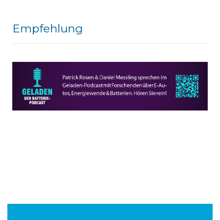
Empfehlung