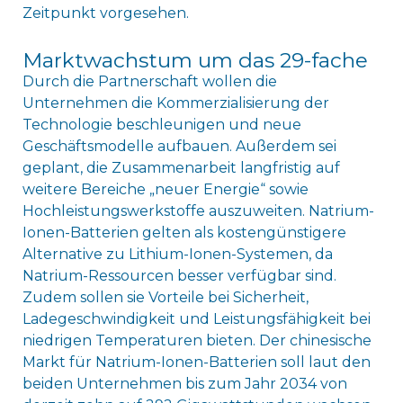
Zeitpunkt vorgesehen.
Marktwachstum um das 29-fache
Durch die Partnerschaft wollen die
Unternehmen die Kommerzialisierung der
Technologie beschleunigen und neue
Geschäftsmodelle aufbauen. Außerdem sei
geplant, die Zusammenarbeit langfristig auf
weitere Bereiche „neuer Energie“ sowie
Hochleistungswerkstoffe auszuweiten. Natrium-
Ionen-Batterien gelten als kostengünstigere
Alternative zu Lithium-Ionen-Systemen, da
Natrium-Ressourcen besser verfügbar sind.
Zudem sollen sie Vorteile bei Sicherheit,
Ladegeschwindigkeit und Leistungsfähigkeit bei
niedrigen Temperaturen bieten. Der chinesische
Markt für Natrium-Ionen-Batterien soll laut den
beiden Unternehmen bis zum Jahr 2034 von