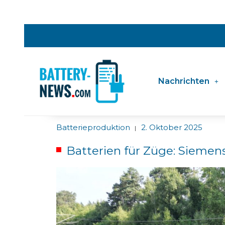
Nachrichten
Batterieproduktion
2. Oktober 2025
|
Batterien für Züge: Siemen