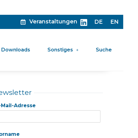
Veranstaltungen
DE
EN
Downloads
Sonstiges
Suche
ewsletter
-Mail-Adresse
orname