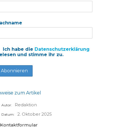
achname
Ich habe die
Datenschutzerklärung
elesen und stimme ihr zu.
nweise zum Artikel
Redaktion
Autor:
2. Oktober 2025
Datum:
Kontaktformular