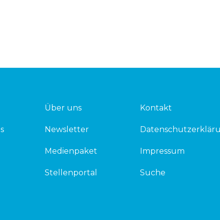
Über uns
Kontakt
s
Newsletter
Datenschutzerklär
Medienpaket
Impressum
Stellenportal
Suche