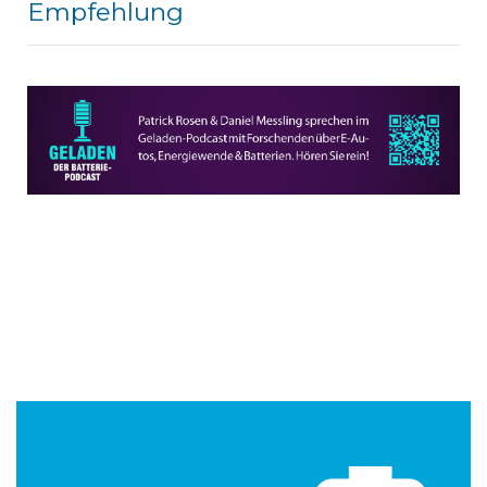
Empfehlung