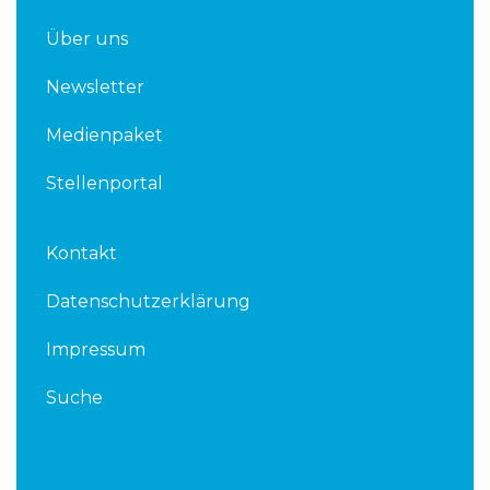
Über uns
Newsletter
Medienpaket
Stellenportal
Kontakt
Datenschutzerklärung
Impressum
Suche