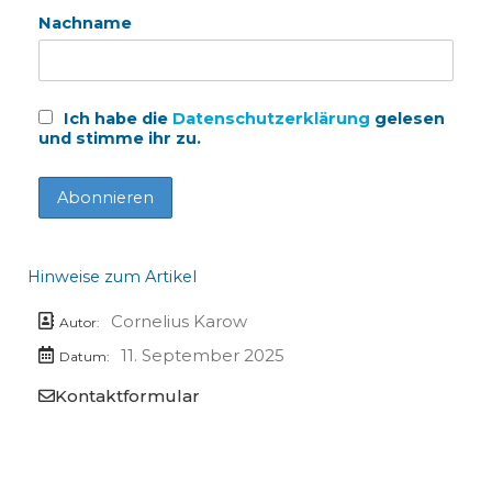
Nachname
Ich habe die
Datenschutzerklärung
gelesen
und stimme ihr zu.
Hinweise zum Artikel
Cornelius Karow
Autor:
11. September 2025
Datum:
Kontaktformular