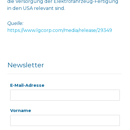
die Versorgung der Elektrofahrzeug-Fertigung
in den USA relevant sind.
Quelle:
https://www.lgcorp.com/media/release/29349
Newsletter
E-Mail-Adresse
Vorname