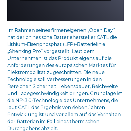
Im Rahmen seines firmeneigenen „Open Day“
hat der chinesische Batteriehersteller CATL die
Lithium-Eisenphosphat (LFP)-Batterielinie
„Shenxing Pro“ vorgestellt. Laut dem
Unternehmen ist das Produkt eigens auf die
Anforderungen des europäischen Marktes für
Elektromobilität zugeschnitten. Die neue
Technologie soll Verbesserungen in den
Bereichen Sicherheit, Lebensdauer, Reichweite
und Ladegeschwindigkeit bringen. Grundlage ist
die NP-3.0-Technologie des Unternehmens, die
laut CATL das Ergebnis von sieben Jahren
Entwicklung ist und vor allem auf das Verhalten
der Batterien im Fall eines thermischen
Durchgehens abzielt.