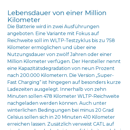
Lebensdauer von einer Million
Kilometer
Die Batterie wird in zwei Ausführungen
angeboten. Eine Variante mit Fokus auf
Reichweite soll im WLTP-Testzyklus bis zu 758
Kilometer ermöglichen und über eine
Nutzungsdauer von zwölf Jahren oder einer
Million Kilometer verfügen. Der Hersteller nennt
eine Kapazitätsdegradation von neun Prozent
nach 200.000 Kilometern. Die Version „Super-
Fast Charging“ ist hingegen auf besonders kurze
Ladezeiten ausgelegt. Innerhalb von zehn
Minuten sollen 478 Kilometer WLTP-Reichweite
nachgeladen werden können. Auch unter
winterlichen Bedingungen bei minus 20 Grad
Celsius sollen sich in 20 Minuten 410 Kilometer
erreichen lassen. Zusätzlich verweist CATL auf