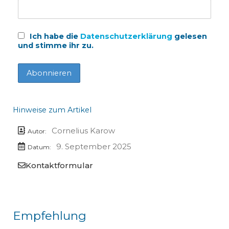
Ich habe die
Datenschutzerklärung
gelesen
und stimme ihr zu.
Hinweise zum Artikel
Cornelius Karow
Autor:
9. September 2025
Datum:
Kontaktformular
Empfehlung