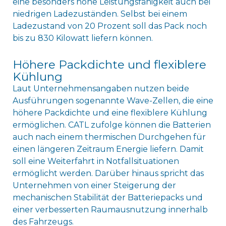
eine besonders hohe Leistungsfähigkeit auch bei
niedrigen Ladezuständen. Selbst bei einem
Ladezustand von 20 Prozent soll das Pack noch
bis zu 830 Kilowatt liefern können.
Höhere Packdichte und flexiblere
Kühlung
Laut Unternehmensangaben nutzen beide
Ausführungen sogenannte Wave-Zellen, die eine
höhere Packdichte und eine flexiblere Kühlung
ermöglichen. CATL zufolge können die Batterien
auch nach einem thermischen Durchgehen für
einen längeren Zeitraum Energie liefern. Damit
soll eine Weiterfahrt in Notfallsituationen
ermöglicht werden. Darüber hinaus spricht das
Unternehmen von einer Steigerung der
mechanischen Stabilität der Batteriepacks und
einer verbesserten Raumausnutzung innerhalb
des Fahrzeugs.