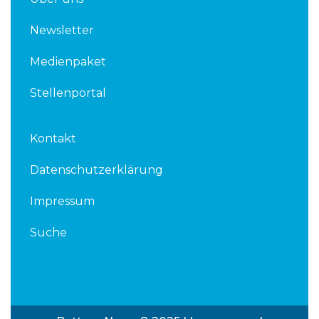
Newsletter
Medienpaket
Stellenportal
Kontakt
Datenschutzerklärung
Impressum
Suche