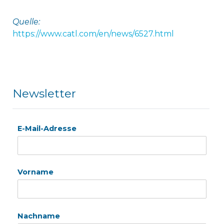
Quelle:
https://www.catl.com/en/news/6527.html
Newsletter
E-Mail-Adresse
Vorname
Nachname