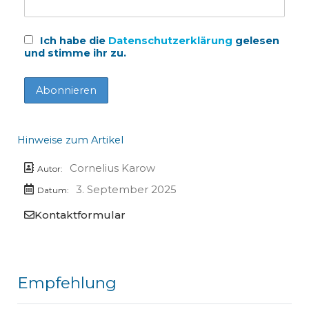
Ich habe die
Datenschutzerklärung
gelesen
und stimme ihr zu.
Hinweise zum Artikel
Cornelius Karow
Autor:
3. September 2025
Datum:
Kontaktformular
Empfehlung