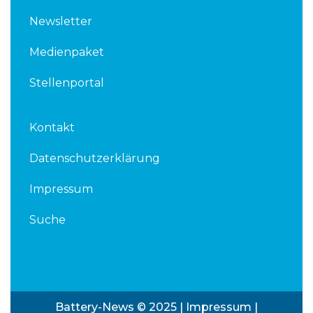
Newsletter
Medienpaket
Stellenportal
Kontakt
Datenschutzerklärung
Impressum
Suche
Battery-News © 2025 |
Impressum
|