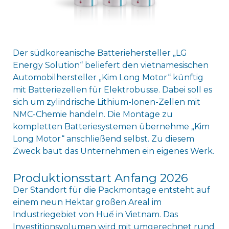
Der südkoreanische Batteriehersteller „LG
Energy Solution“ beliefert den vietnamesischen
Automobilhersteller „Kim Long Motor“ künftig
mit Batteriezellen für Elektrobusse. Dabei soll es
sich um zylindrische Lithium-Ionen-Zellen mit
NMC-Chemie handeln. Die Montage zu
kompletten Batteriesystemen übernehme „Kim
Long Motor“ anschließend selbst. Zu diesem
Zweck baut das Unternehmen ein eigenes Werk.
Produktionsstart Anfang 2026
Der Standort für die Packmontage entsteht auf
einem neun Hektar großen Areal im
Industriegebiet von Huế in Vietnam. Das
Investitionsvolumen wird mit umgerechnet rund