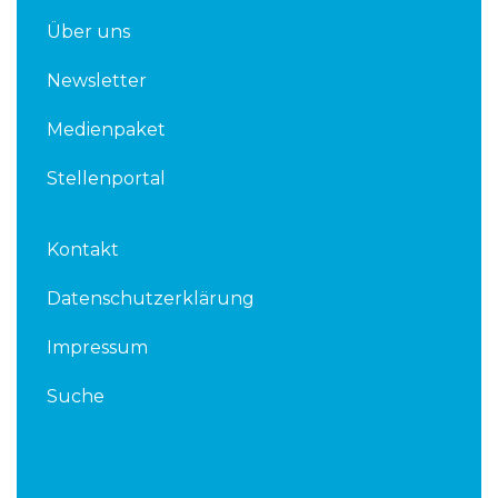
Über uns
Newsletter
Medienpaket
Stellenportal
Kontakt
Datenschutzerklärung
Impressum
Suche