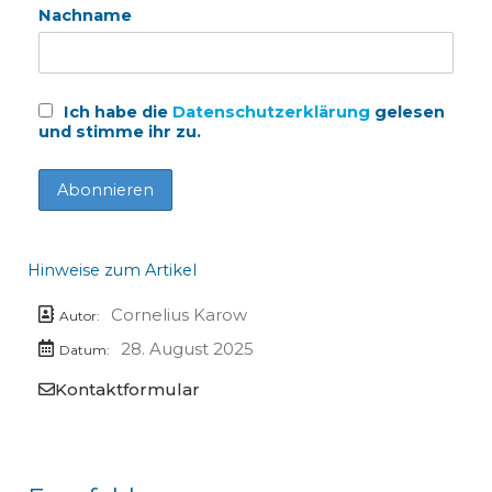
Nachname
Ich habe die
Datenschutzerklärung
gelesen
und stimme ihr zu.
Hinweise zum Artikel
Cornelius Karow
Autor:
28. August 2025
Datum:
Kontaktformular