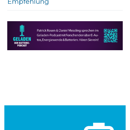
Empfehlung