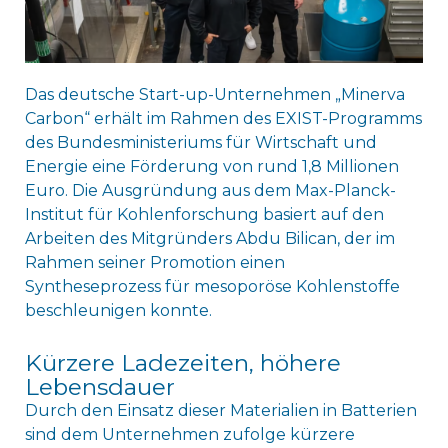
Das deutsche Start-up-Unternehmen „Minerva
Carbon“ erhält im Rahmen des EXIST-Programms
des Bundesministeriums für Wirtschaft und
Energie eine Förderung von rund 1,8 Millionen
Euro. Die Ausgründung aus dem Max-Planck-
Institut für Kohlenforschung basiert auf den
Arbeiten des Mitgründers Abdu Bilican, der im
Rahmen seiner Promotion einen
Syntheseprozess für mesoporöse Kohlenstoffe
beschleunigen konnte.
Kürzere Ladezeiten, höhere
Lebensdauer
Durch den Einsatz dieser Materialien in Batterien
sind dem Unternehmen zufolge kürzere