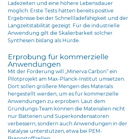
Ladezeiten und eine höhere Lebensdauer
möglich. Erste Tests hätten bereits positive
Ergebnisse bei der Schnellladefähigkeit und der
Langzeitstabilität gezeigt. Für die industrielle
Anwendung gilt die Skalierbarkeit solcher
Synthesen bislang als Hürde.
Erprobung für kommerzielle
Anwendungen
Mit der Förderung will „Minerva Carbon“ ein
Pilotprojekt am Max-Planck-Institut umsetzen.
Dort sollen größere Mengen des Materials
hergestellt werden, um es für kommerzielle
Anwendungen zu erproben. Laut dem
Gründungs-Team können die Materialien nicht
nur Batterien und Superkondensatoren
verbessern, sondern auch Anwendungen in der
Katalyse unterstützen, etwa bei PEM-
Brennstoffzellen.