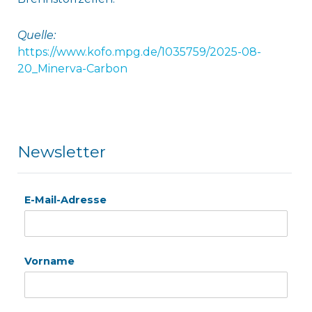
Quelle:
https://www.kofo.mpg.de/1035759/2025-08-
20_Minerva-Carbon
Newsletter
E-Mail-Adresse
Vorname