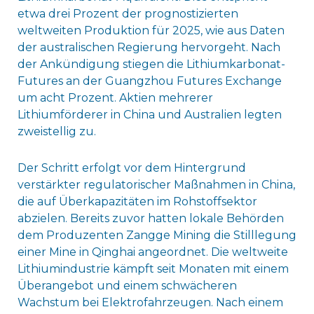
etwa drei Prozent der prognostizierten
weltweiten Produktion für 2025, wie aus Daten
der australischen Regierung hervorgeht. Nach
der Ankündigung stiegen die Lithiumkarbonat-
Futures an der Guangzhou Futures Exchange
um acht Prozent. Aktien mehrerer
Lithiumförderer in China und Australien legten
zweistellig zu.
Der Schritt erfolgt vor dem Hintergrund
verstärkter regulatorischer Maßnahmen in China,
die auf Überkapazitäten im Rohstoffsektor
abzielen. Bereits zuvor hatten lokale Behörden
dem Produzenten Zangge Mining die Stilllegung
einer Mine in Qinghai angeordnet. Die weltweite
Lithiumindustrie kämpft seit Monaten mit einem
Überangebot und einem schwächeren
Wachstum bei Elektrofahrzeugen. Nach einem