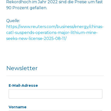
Rekordhoch im Jahr 2022 sind die Preise um fast
90 Prozent gefallen.
Quelle:
https://www.reuters.com/business/energy/chinas-
catl-suspends-operations-major-lithium-mine-
seeks-new-license-2025-08-11/
Newsletter
E-Mail-Adresse
Vorname