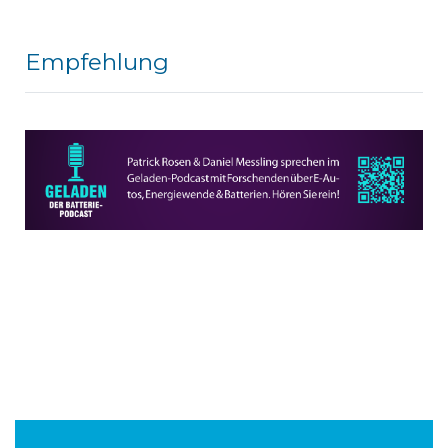
Empfehlung