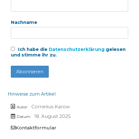
Nachname
Ich habe die
Datenschutzerklärung
gelesen
und stimme ihr zu.
Hinweise zum Artikel
Cornelius Karow
Autor:
18. August 2025
Datum:
Kontaktformular