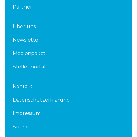
Partner
Über uns
Newsletter
Medienpaket
Stellenportal
Kontakt
Datenschutzerklärung
Impressum
Suche