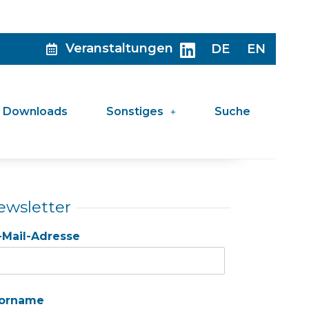
Veranstaltungen
DE
EN
Downloads
Sonstiges
Suche
ewsletter
-Mail-Adresse
orname