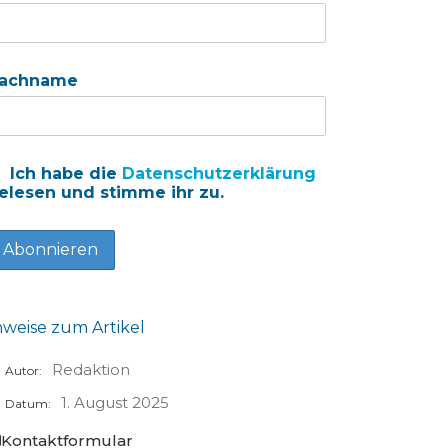
achname
Ich habe die
Datenschutzerklärung
elesen und stimme ihr zu.
nweise zum Artikel
Redaktion
Autor:
1. August 2025
Datum:
Kontaktformular