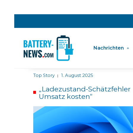
Nachrichten
Top Story
1. August 2025
|
„Ladezustand-Schätzfehler 
Umsatz kosten“