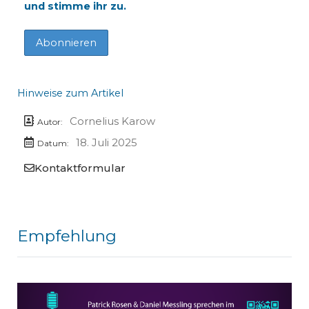
und stimme ihr zu.
Hinweise zum Artikel
Cornelius Karow
Autor:
18. Juli 2025
Datum:
Kontaktformular
Empfehlung