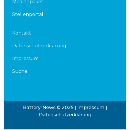
Medienpaket
Stellenportal
Kontakt
Datenschutzerklärung
Impressum
Suche
Battery-News © 2025 |
Impressum
|
Datenschutzerklärung