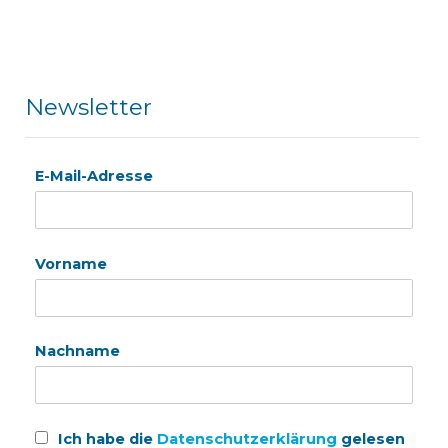
Newsletter
E-Mail-Adresse
Vorname
Nachname
Ich habe die
Datenschutzerklärung
gelesen