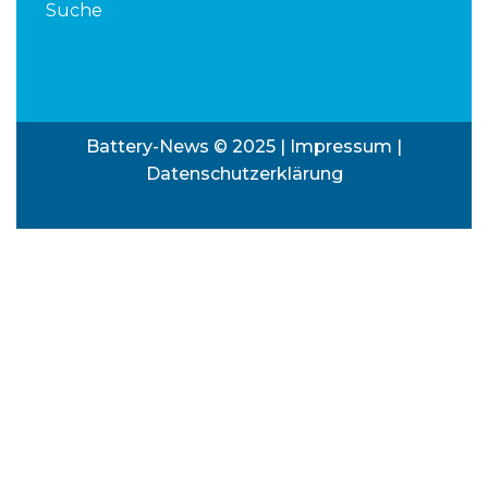
Suche
Battery-News © 2025 |
Impressum
|
Datenschutzerklärung