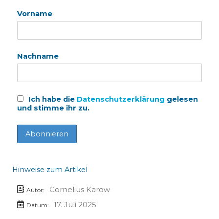
Vorname
Nachname
Ich habe die
Datenschutzerklärung
gelesen
und stimme ihr zu.
Hinweise zum Artikel
Cornelius Karow
Autor:
17. Juli 2025
Datum: