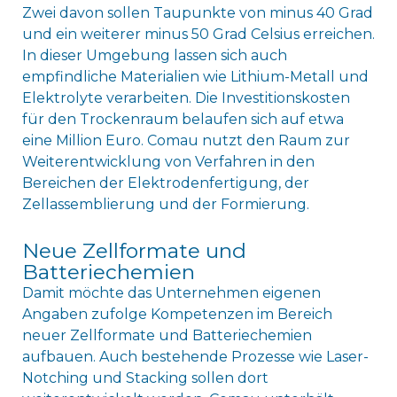
Zwei davon sollen Taupunkte von minus 40 Grad
und ein weiterer minus 50 Grad Celsius erreichen.
In dieser Umgebung lassen sich auch
empfindliche Materialien wie Lithium-Metall und
Elektrolyte verarbeiten. Die Investitionskosten
für den Trockenraum belaufen sich auf etwa
eine Million Euro. Comau nutzt den Raum zur
Weiterentwicklung von Verfahren in den
Bereichen der Elektrodenfertigung, der
Zellassemblierung und der Formierung.
Neue Zellformate und
Batteriechemien
Damit möchte das Unternehmen eigenen
Angaben zufolge Kompetenzen im Bereich
neuer Zellformate und Batteriechemien
aufbauen. Auch bestehende Prozesse wie Laser-
Notching und Stacking sollen dort