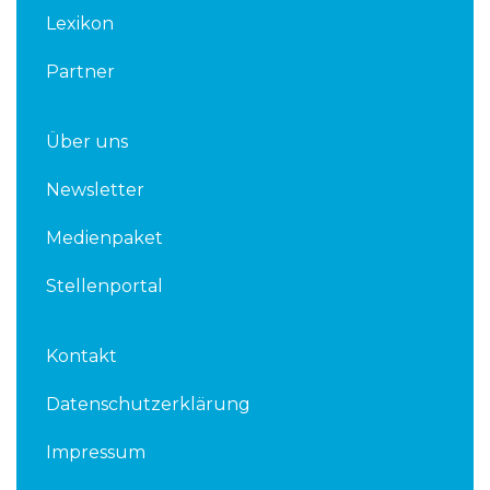
n
Lexikon
Partner
Über uns
Newsletter
Medienpaket
Stellenportal
Kontakt
Datenschutzerklärung
Impressum