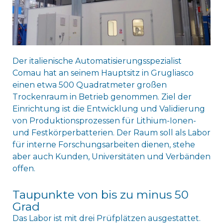
Der italienische Automatisierungsspezialist
Comau hat an seinem Hauptsitz in Grugliasco
einen etwa 500 Quadratmeter großen
Trockenraum in Betrieb genommen. Ziel der
Einrichtung ist die Entwicklung und Validierung
von Produktionsprozessen für Lithium-Ionen-
und Festkörperbatterien. Der Raum soll als Labor
für interne Forschungsarbeiten dienen, stehe
aber auch Kunden, Universitäten und Verbänden
offen.
Taupunkte von bis zu minus 50
Grad
Das Labor ist mit drei Prüfplätzen ausgestattet.