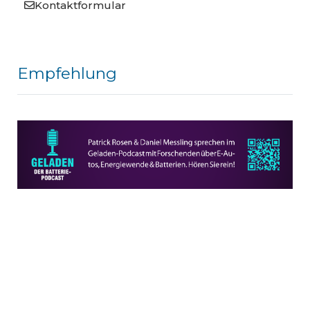
Kontaktformular
Empfehlung