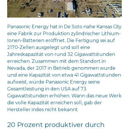
Panasonic Energy hat in De Soto nahe Kansas City
eine Fabrik zur Produktion zylindrischer Lithium-
Ionen-Batterien eröffnet. Die Fertigung sei auf
2170-Zellen ausgelegt und soll eine
Jahreskapazität von rund 32 Gigawattstunden
erreichen. Zusammen mit dem Standort in
Nevada, der 2017 in Betrieb genommen wurde
und eine Kapazität von etwa 41 Gigawattstunden
aufweist, würde Panasonic Energy seine
Gesamtleistung in den USA auf 73
Gigawattstunden erhöhen. Wann das neue Werk
die volle Kapazität erreichen soll, gab der
Hersteller indes nicht bekannt.
20 Prozent produktiver durch