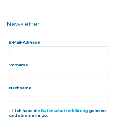
Newsletter
E-Mail-Adresse
Vorname
Nachname
Ich habe die
Datenschutzerklärung
gelesen
und stimme ihr zu.