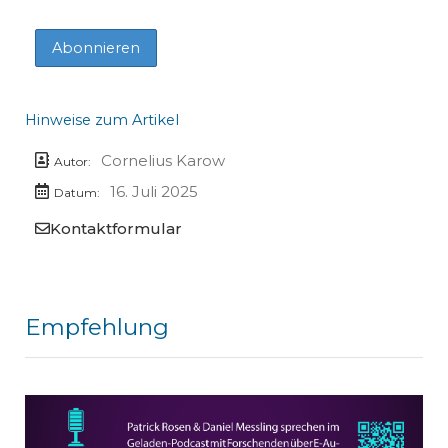
Hinweise zum Artikel
Cornelius Karow
Autor:
16. Juli 2025
Datum:
Kontaktformular
Empfehlung