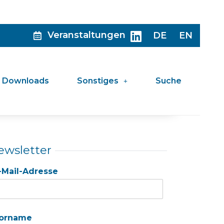
Veranstaltungen
DE
EN
Downloads
Sonstiges
Suche
ewsletter
-Mail-Adresse
orname