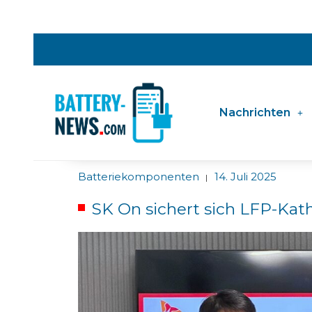
Nachrichten
Batteriekomponenten
14. Juli 2025
|
SK On sichert sich LFP-Ka