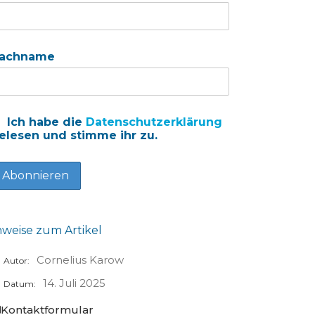
achname
Ich habe die
Datenschutzerklärung
elesen und stimme ihr zu.
nweise zum Artikel
Cornelius Karow
Autor:
14. Juli 2025
Datum:
Kontaktformular