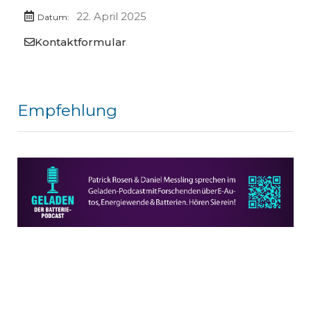
22. April 2025
Datum:
Kontaktformular
Empfehlung