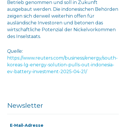
Betrieb genommen und soll in Zukunft
ausgebaut werden. Die indonesischen Behörden
zeigen sich derweil weiterhin offen für
ausländische Investoren und betonen das
wirtschaftliche Potenzial der Nickelvorkommen
des Inselstaats.
Quelle:
https://www.reuters.com/business/energy/south-
koreas-lg-energy-solution-pulls-out-indonesia-
ev-battery-investment-2025-04-21/
Newsletter
E-Mail-Adresse