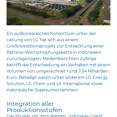
Ein südkoreanisches Konsortium unter der
Leitung von LG hat sich aus einem
Großinvestitionsprojekt zur Entwicklung einer
Batterie-Wertschöpfungskette in Indonesien
zurückgezogen. Medienberichten zufolge
betrifft die Entscheidung ein Vorhaben mit einem
Volumen von umgerechnet rund 7,34 Milliarden
Euro. Beteiligt waren unter anderem LG Energy
Solution, LG Chem und LX International sowie
indonesische Staatsunternehmen.
Integration aller
Produktionsstufen
Das Projekt mit dem Namen „Indonesia Grand