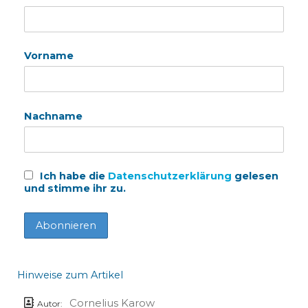
Vorname
Nachname
Ich habe die
Datenschutzerklärung
gelesen
und stimme ihr zu.
Hinweise zum Artikel
Cornelius Karow
Autor: