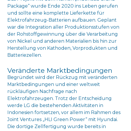
Package“ wurde Ende 2020 ins Leben gerufen
und sollte eine komplette Lieferkette für
Elektrofahrzeug-Batterien aufbauen. Geplant
war die Integration aller Produktionsstufen von
der Rohstoffgewinnung über die Verarbeitung
von Nickel und anderen Materialien bis hin zur
Herstellung von Kathoden, Vorprodukten und
Batteriezellen.
Veränderte Marktbedingungen
Begründet wird der Rückzug mit veränderten
Marktbedingungen und einer weltweit
rückläufigen Nachfrage nach
Elektrofahrzeugen. Trotz der Entscheidung
werde LG die bestehenden Aktivitäten in
Indonesien fortsetzen, vor allem im Rahmen des
Joint Ventures „HLI Green Power“ mit Hyundai.
Die dortige Zellfertigung wurde bereits in