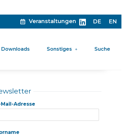
Veranstaltungen
DE
EN
Downloads
Sonstiges
Suche
ewsletter
-Mail-Adresse
orname