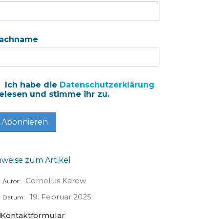
achname
Ich habe die
Datenschutzerklärung
elesen und stimme ihr zu.
nweise zum Artikel
Cornelius Karow
Autor:
19. Februar 2025
Datum:
Kontaktformular