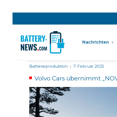
Nachrichten
Batterieproduktion
7. Februar 2025
|
Volvo Cars übernimmt „NOV