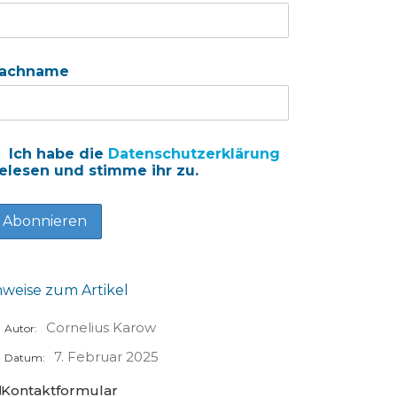
achname
Ich habe die
Datenschutzerklärung
elesen und stimme ihr zu.
nweise zum Artikel
Cornelius Karow
Autor:
7. Februar 2025
Datum:
Kontaktformular