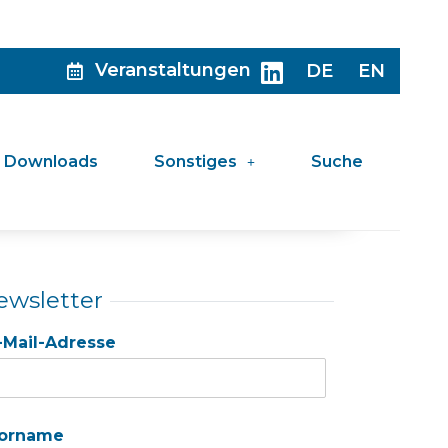
Veranstaltungen
DE
EN
Downloads
Sonstiges
Suche
ewsletter
-Mail-Adresse
orname