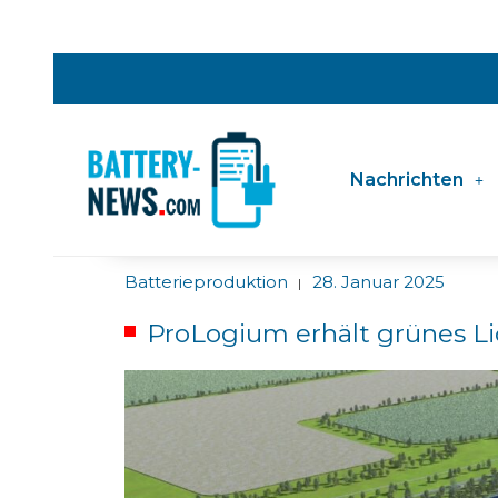
Nachrichten
Batterieproduktion
28. Januar 2025
|
ProLogium erhält grünes Lic