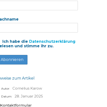
achname
Ich habe die
Datenschutzerklärung
elesen und stimme ihr zu.
nweise zum Artikel
Cornelius Karow
Autor:
28. Januar 2025
Datum:
Kontaktformular