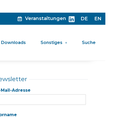
Veranstaltungen
DE
EN
Downloads
Sonstiges
Suche
ewsletter
-Mail-Adresse
orname