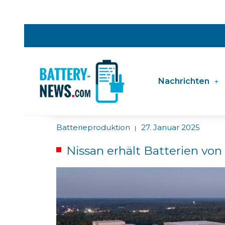
Nachrichten
Batterieproduktion
27. Januar 2025
|
Nissan erhält Batterien vo