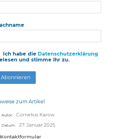
achname
Ich habe die
Datenschutzerklärung
elesen und stimme ihr zu.
nweise zum Artikel
Cornelius Karow
Autor:
27. Januar 2025
Datum:
Kontaktformular