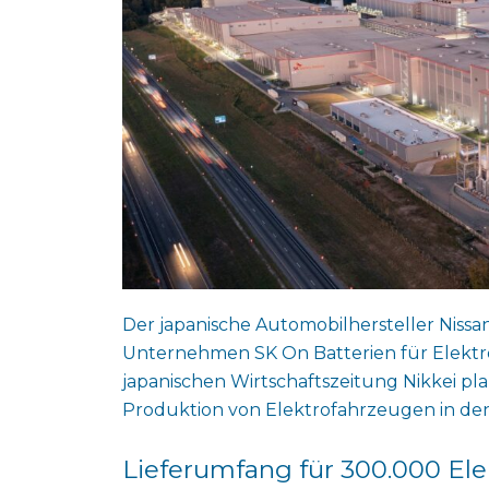
Der japanische Automobilhersteller Niss
Unternehmen SK On Batterien für Elektr
japanischen Wirtschaftszeitung Nikkei pla
Produktion von Elektrofahrzeugen in de
Lieferumfang für 300.000 El