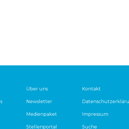
Über uns
Kontakt
s
Newsletter
Datenschutzerklär
Medienpaket
Impressum
Stellenportal
Suche