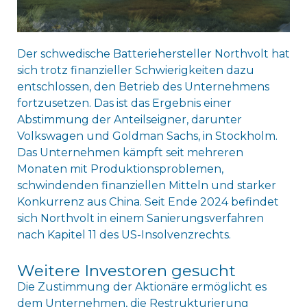
Der schwedische Batteriehersteller Northvolt hat
sich trotz finanzieller Schwierigkeiten dazu
entschlossen, den Betrieb des Unternehmens
fortzusetzen. Das ist das Ergebnis einer
Abstimmung der Anteilseigner, darunter
Volkswagen und Goldman Sachs, in Stockholm.
Das Unternehmen kämpft seit mehreren
Monaten mit Produktionsproblemen,
schwindenden finanziellen Mitteln und starker
Konkurrenz aus China. Seit Ende 2024 befindet
sich Northvolt in einem Sanierungsverfahren
nach Kapitel 11 des US-Insolvenzrechts.
Weitere Investoren gesucht
Die Zustimmung der Aktionäre ermöglicht es
dem Unternehmen, die Restrukturierung