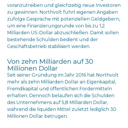
voranzutreiben und gleichzeitig neue Investoren
zu gewinnen. Northvolt führt eigenen Angaben
zufolge Gespräche mit potenziellen Geldgebern,
um eine Finanzierungsrunde von bis zu 1,2
Milliarden US-Dollar abzuschließen. Damit sollen
bestehende Schulden bedient und der
Geschäftsbetrieb stabilisiert werden.
Von zehn Milliarden auf 30
Millionen Dollar
Seit seiner Gründung im Jahr 2016 hat Northvolt
mehr als zehn Milliarden Dollar an Eigenkapital,
Fremdkapital und öffentlichen Fördermitteln
erhalten. Dennoch belaufen sich die Schulden
des Unternehmens auf 5,8 Milliarden Dollar,
während die liquiden Mittel zuletzt lediglich 30
Millionen Dollar betrugen.