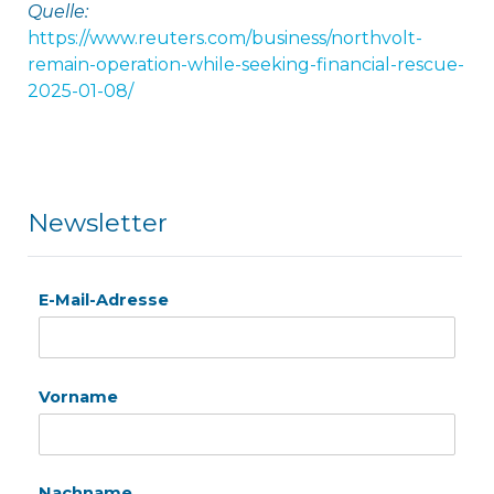
Quelle:
https://www.reuters.com/business/northvolt-
remain-operation-while-seeking-financial-rescue-
2025-01-08/
Newsletter
E-Mail-Adresse
Vorname
Nachname