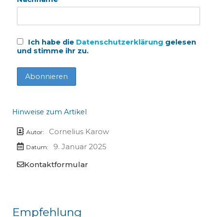
Ich habe die
Datenschutzerklärung
gelesen
und stimme ihr zu.
Hinweise zum Artikel
Cornelius Karow
Autor:
9. Januar 2025
Datum:
Kontaktformular
Empfehlung