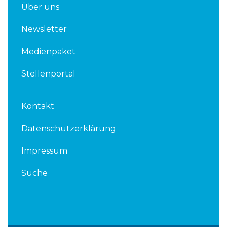
Über uns
Newsletter
Medienpaket
Stellenportal
Kontakt
Datenschutzerklärung
Impressum
Suche