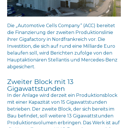
Die „Automotive Cells Company“ (ACC) bereitet
die Finanzierung der zweiten Produktionslinie
ihrer Gigafactory in Nordfrankreich vor. Die
Investition, die sich auf rund eine Milliarde Euro
belaufen soll, wird Berichten zufolge von den
Hauptaktionären Stellantis und Mercedes-Benz
abgesichert.
Zweiter Block mit 13
Gigawattstunden
In der Anlage wird derzeit ein Produktionsblock
mit einer Kapazität von 15 Gigawattstunden
betrieben. Der zweite Block, der sich bereits im
Bau befindet, soll weitere 13 Gigawattstunden
Produktionsvolumen erbringen. Das Werk ist auf