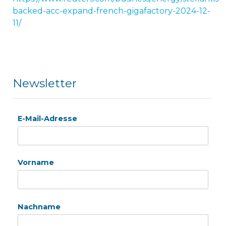
backed-acc-expand-french-gigafactory-2024-12-
11/
Newsletter
E-Mail-Adresse
Vorname
Nachname