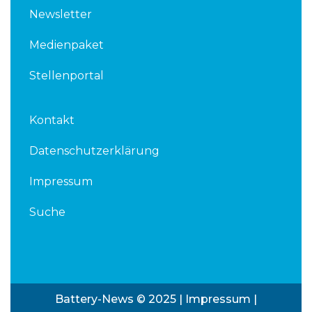
Newsletter
Medienpaket
Stellenportal
Kontakt
Datenschutzerklärung
Impressum
Suche
Battery-News © 2025 |
Impressum
|