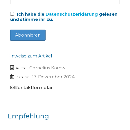
Ich habe die
Datenschutzerklärung
gelesen
und stimme ihr zu.
Hinweise zum Artikel
Cornelius Karow
Autor:
17. Dezember 2024
Datum:
Kontaktformular
Empfehlung