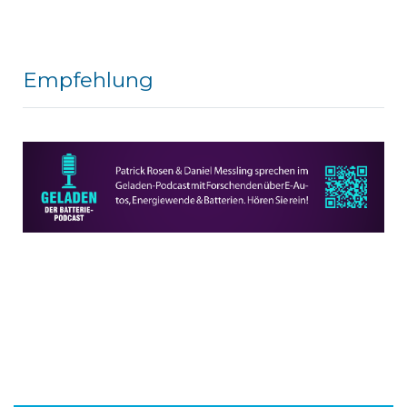
Empfehlung