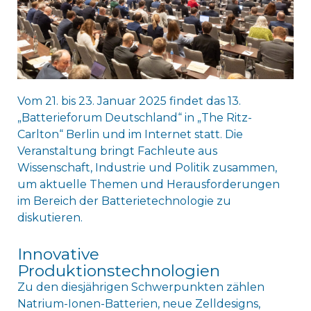
Vom 21. bis 23. Januar 2025 findet das 13.
„Batterieforum Deutschland“ in „The Ritz-
Carlton“ Berlin und im Internet statt. Die
Veranstaltung bringt Fachleute aus
Wissenschaft, Industrie und Politik zusammen,
um aktuelle Themen und Herausforderungen
im Bereich der Batterietechnologie zu
diskutieren.
Innovative
Produktionstechnologien
Zu den diesjährigen Schwerpunkten zählen
Natrium-Ionen-Batterien, neue Zelldesigns,