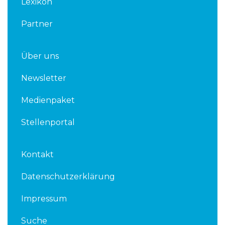
Lexikon
Partner
Über uns
Newsletter
Medienpaket
Stellenportal
Kontakt
Datenschutzerklärung
Impressum
Suche