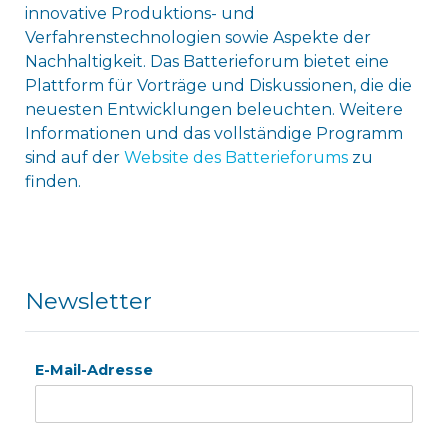
innovative Produktions- und
Verfahrenstechnologien sowie Aspekte der
Nachhaltigkeit. Das Batterieforum bietet eine
Plattform für Vorträge und Diskussionen, die die
neuesten Entwicklungen beleuchten. Weitere
Informationen und das vollständige Programm
sind auf der
Website des Batterieforums
zu
finden.
Newsletter
E-Mail-Adresse