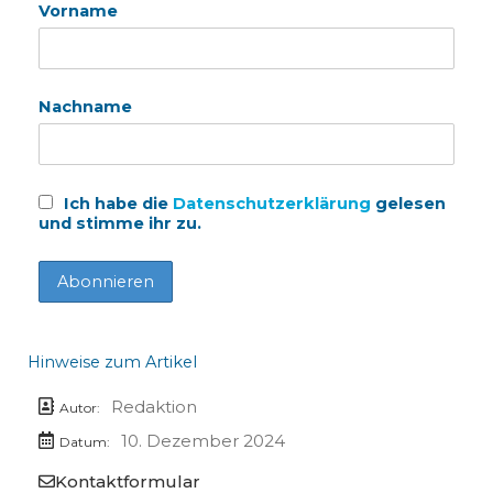
Vorname
Nachname
Ich habe die
Datenschutzerklärung
gelesen
und stimme ihr zu.
Hinweise zum Artikel
Redaktion
Autor:
10. Dezember 2024
Datum:
Kontaktformular