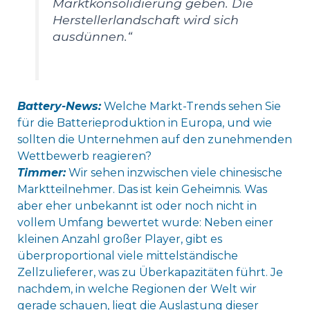
Marktkonsolidierung geben. Die
Herstellerlandschaft wird sich
ausdünnen.“
Battery-News:
Welche Markt-Trends sehen Sie
für die Batterieproduktion in Europa, und wie
sollten die Unternehmen auf den zunehmenden
Wettbewerb reagieren?
Timmer:
Wir sehen inzwischen viele chinesische
Marktteilnehmer. Das ist kein Geheimnis. Was
aber eher unbekannt ist oder noch nicht in
vollem Umfang bewertet wurde: Neben einer
kleinen Anzahl großer Player, gibt es
überproportional viele mittelständische
Zellzulieferer, was zu Überkapazitäten führt. Je
nachdem, in welche Regionen der Welt wir
gerade schauen, liegt die Auslastung dieser