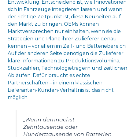
Entwicklung. Entscheidend ist, wie Innovationen
sich in Fahrzeuge integrieren lassen und wann
der richtige Zeitpunkt ist, diese Neuheiten auf
den Markt zu bringen. OEMs können
Marktversprechen nur einhalten, wenn sie die
Strategien und Pläne ihrer Zulieferer genau
kennen – vor allem im Zell- und Batteriebereich.
Auf der anderen Seite benötigen die Zulieferer
klare Informationen zu Produktionsvolumina,
Stückzahlen, Technologieträgern und zeitlichen
Abläufen. Dafür braucht es echte
Partnerschaften – in einem klassischen
Lieferanten-Kunden-Verhältnis ist das nicht
möglich.
„Wenn demnächst
Zehntausende oder
Hunderttausende von Batterien