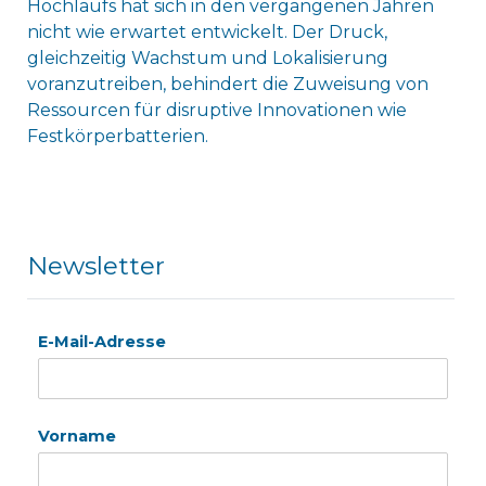
Hochlaufs hat sich in den vergangenen Jahren
nicht wie erwartet entwickelt. Der Druck,
gleichzeitig Wachstum und Lokalisierung
voranzutreiben, behindert die Zuweisung von
Ressourcen für disruptive Innovationen wie
Festkörperbatterien.
Newsletter
E-Mail-Adresse
Vorname