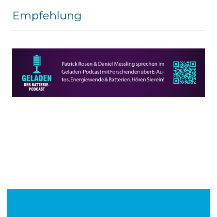
Empfehlung