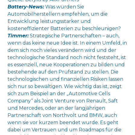
Battery-News:
Was würden Sie
Automobilherstellern empfehlen, um die
Entwicklung leistungsstarker und
kosteneffizienter Batterien zu beschleunigen?
Timmer:
Strategische Partnerschaften – auch,
wenn das keine neue Idee ist. In einem Umfeld, in
dem sich noch vieles verändern wird und der
technologische Standard noch nicht feststeht, ist
es essenziell, neue Kooperationen zu bilden und
bestehende auf den Prüfstand zu stellen. Die
technologischen und finanziellen Risiken lassen
sich nur so bewältigen. Wie wichtig das ist, zeigt
sich zum Beispiel an der „Automotive Cells
Company“ als Joint Venture von Renault, Saft
und Mercedes, oder an der langjährigen
Partnerschaft von Northvolt und BMW, auch
wenn sie vor kurzem beendet wurde. Es geht
dabei um Vertrauen und um Roadmaps für die