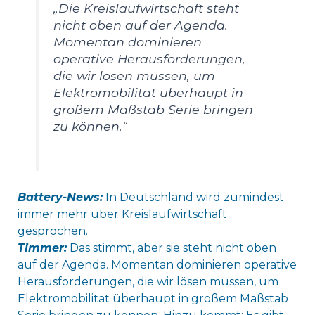
„Die Kreislaufwirtschaft steht
nicht oben auf der Agenda.
Momentan dominieren
operative Herausforderungen,
die wir lösen müssen, um
Elektromobilität überhaupt in
großem Maßstab Serie bringen
zu können.“
Battery-News:
In Deutschland wird zumindest
immer mehr über Kreislaufwirtschaft
gesprochen.
Timmer:
Das stimmt, aber sie steht nicht oben
auf der Agenda. Momentan dominieren operative
Herausforderungen, die wir lösen müssen, um
Elektromobilität überhaupt in großem Maßstab