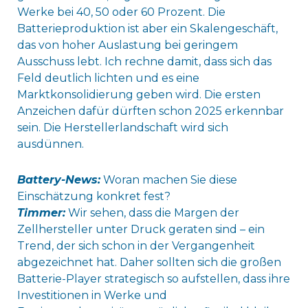
Werke bei 40, 50 oder 60 Prozent. Die
Batterieproduktion ist aber ein Skalengeschäft,
das von hoher Auslastung bei geringem
Ausschuss lebt. Ich rechne damit, dass sich das
Feld deutlich lichten und es eine
Marktkonsolidierung geben wird. Die ersten
Anzeichen dafür dürften schon 2025 erkennbar
sein. Die Herstellerlandschaft wird sich
ausdünnen.
Battery-News:
Woran machen Sie diese
Einschätzung konkret fest?
Timmer:
Wir sehen, dass die Margen der
Zellhersteller unter Druck geraten sind – ein
Trend, der sich schon in der Vergangenheit
abgezeichnet hat. Daher sollten sich die großen
Batterie-Player strategisch so aufstellen, dass ihre
Investitionen in Werke und