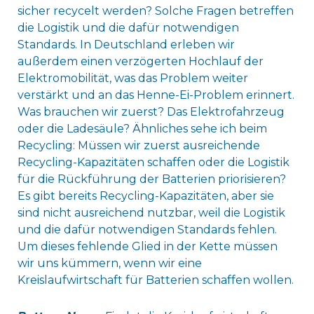
sicher recycelt werden? Solche Fragen betreffen
die Logistik und die dafür notwendigen
Standards. In Deutschland erleben wir
außerdem einen verzögerten Hochlauf der
Elektromobilität, was das Problem weiter
verstärkt und an das Henne-Ei-Problem erinnert.
Was brauchen wir zuerst? Das Elektrofahrzeug
oder die Ladesäule? Ähnliches sehe ich beim
Recycling: Müssen wir zuerst ausreichende
Recycling-Kapazitäten schaffen oder die Logistik
für die Rückführung der Batterien priorisieren?
Es gibt bereits Recycling-Kapazitäten, aber sie
sind nicht ausreichend nutzbar, weil die Logistik
und die dafür notwendigen Standards fehlen.
Um dieses fehlende Glied in der Kette müssen
wir uns kümmern, wenn wir eine
Kreislaufwirtschaft für Batterien schaffen wollen.