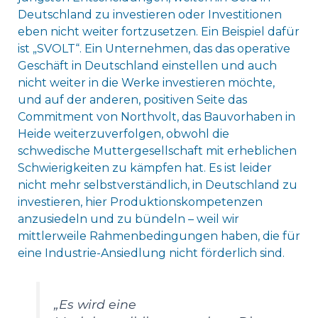
Deutschland zu investieren oder Investitionen
eben nicht weiter fortzusetzen. Ein Beispiel dafür
ist „SVOLT“. Ein Unternehmen, das das operative
Geschäft in Deutschland einstellen und auch
nicht weiter in die Werke investieren möchte,
und auf der anderen, positiven Seite das
Commitment von Northvolt, das Bauvorhaben in
Heide weiterzuverfolgen, obwohl die
schwedische Muttergesellschaft mit erheblichen
Schwierigkeiten zu kämpfen hat. Es ist leider
nicht mehr selbstverständlich, in Deutschland zu
investieren, hier Produktionskompetenzen
anzusiedeln und zu bündeln – weil wir
mittlerweile Rahmenbedingungen haben, die für
eine Industrie-Ansiedlung nicht förderlich sind.
„Es wird eine