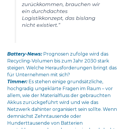
zurückkommen, brauchen wir
ein durchdachtes
Logistikkonzept, das bislang
nicht existiert.“
Battery-News:
Prognosen zufolge wird das
Recycling-Volumen bis zum Jahr 2030 stark
steigen. Welche Herausforderungen bringt das
für Unternehmen mit sich?
Timmer:
Es stehen einige grundsätzliche,
hochgradig ungeklärte Fragen im Raum – vor
allem, wie der Materialfluss der gebrauchten
Akkus zurückgeführt wird und wie das
Netzwerk dahinter organisiert sein sollte. Wenn
demnächst Zehntausende oder
Hunderttausende von Batterien