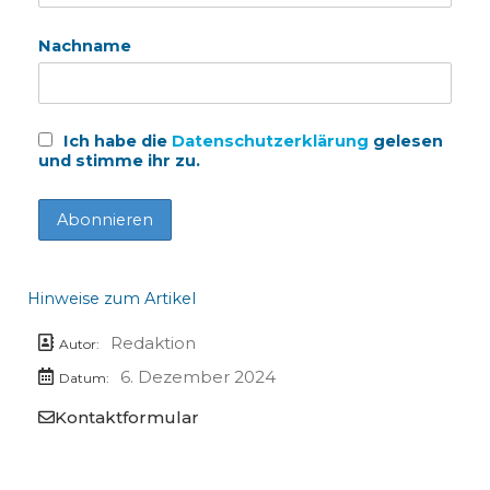
Nachname
Ich habe die
Datenschutzerklärung
gelesen
und stimme ihr zu.
Hinweise zum Artikel
Redaktion
Autor:
6. Dezember 2024
Datum:
Kontaktformular