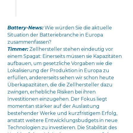
Battery-News:
Wie würden Sie die aktuelle
Situation der Batteriebranche in Europa
zusammenfassen?
Timmer:
Zellhersteller stehen eindeutig vor
einem Spagat: Einerseits müssen sie Kapazitäten
aufbauen, um gesetzliche Vorgaben wie die
Lokalisierung der Produktion in Europa zu
erfüllen, andererseits sehen wir schon heute
Überkapazitäten, die die Zellhersteller dazu
zwingen, erhebliche Risiken bei ihren
Investitionen einzugehen. Der Fokus liegt
momentan stärker auf der Auslastung
bestehender Werke und kurzfristigem Erfolg,
anstatt weitere Entwicklungsbudgets in neue
Technologien zu investieren. Die Stabilität des