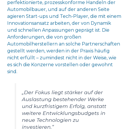
perfektionierte, prozesskonforme Handeln der
Automobilbauer, und auf der anderen Seite
agieren Start-ups und Tech-Player, die mit einem
Innovationsansatz arbeiten, der von Dynamik
und schnellen Anpassungen geprägt ist. Die
Anforderungen, die von großen
Automobilherstellern an solche Partnerschaften
gestellt werden, werden in der Praxis häufig
nicht erfüllt – zumindest nicht in der Weise, wie
es sich die Konzerne vorstellen oder gewohnt
sind.
„Der Fokus liegt stärker auf der
Auslastung bestehender Werke
und kurzfristigem Erfolg, anstatt
weitere Entwicklungsbudgets in
neue Technologien zu
investieren.“