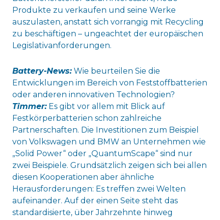
Produkte zu verkaufen und seine Werke
auszulasten, anstatt sich vorrangig mit Recycling
zu beschäftigen – ungeachtet der europäischen
Legislativanforderungen.
Battery-News:
Wie beurteilen Sie die
Entwicklungen im Bereich von Feststoffbatterien
oder anderen innovativen Technologien?
Timmer:
Es gibt vor allem mit Blick auf
Festkörperbatterien schon zahlreiche
Partnerschaften. Die Investitionen zum Beispiel
von Volkswagen und BMW an Unternehmen wie
„Solid Power“ oder „QuantumScape“ sind nur
zwei Beispiele. Grundsätzlich zeigen sich bei allen
diesen Kooperationen aber ähnliche
Herausforderungen: Es treffen zwei Welten
aufeinander. Auf der einen Seite steht das
standardisierte, über Jahrzehnte hinweg