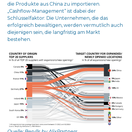
die Produkte aus China zu importieren.
„Cashflow-Management“ ist dabei der
Schlüsselfaktor: Die Unternehmen, die das
erfolgreich bewältigen, werden vermutlich auch
diejenigen sein, die langfristig am Markt
bestehen.
Quelle: Berylls by AlixPartners