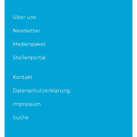
Über uns
Newsletter
Medienpaket
Stellenportal
Kontakt
Datenschutzerklärung
Impressum
Suche