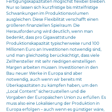
Fertigungskapazitäten möglichst flexibel bleiben.
Nur so lassen sich kurzfristige bis mittelfristige
Schwankungen im Produktionsvolumen
ausgleichen. Diese Flexibilität verschafft einen
größeren finanziellen Spielraum. Die
Herausforderung wird deutlich, wenn man
bedenkt, dass pro Gigawattstunde
Produktionskapazität typischerweise rund 100
Millionen Euro an Investitionen notwendig sind,
und man gleichzeitig berücksichtigt, dass viele
Zellhersteller mit sehr niedrigen einstelligen
Margen arbeiten müssen. Investitionen in den
Bau neuer Werke in Europa sind aber
notwendig, auch wenn wir bereits mit
Überkapazitäten zu kämpfen haben, um den
„Local Content“ sicherzustellen und die
Vorgaben der Europäischen Union zu erfüllen. Es
muss also eine Lokalisierung der Produktion in
Europa erfolgen – auch wenn es günstiger wäre,