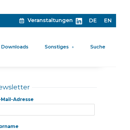
Veranstaltungen
DE
EN
Downloads
Sonstiges
Suche
ewsletter
-Mail-Adresse
orname