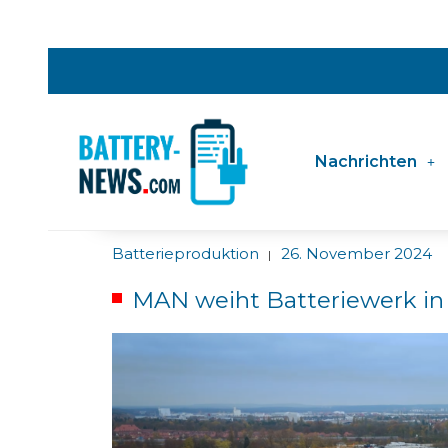
Nachrichten
Batterieproduktion
26. November 2024
|
MAN weiht Batteriewerk in