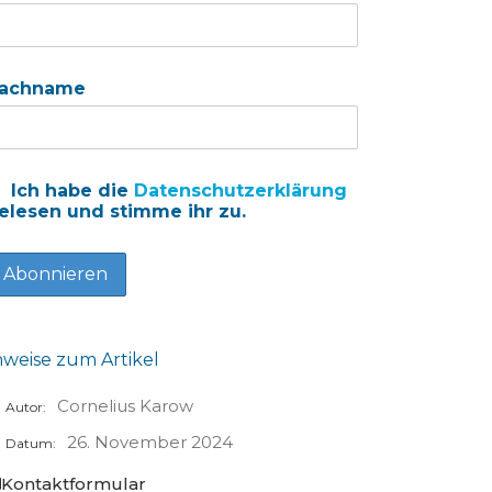
achname
Ich habe die
Datenschutzerklärung
elesen und stimme ihr zu.
nweise zum Artikel
Cornelius Karow
Autor:
26. November 2024
Datum:
Kontaktformular