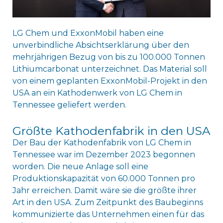
LG Chem und ExxonMobil haben eine
unverbindliche Absichtserklärung über den
mehrjährigen Bezug von bis zu 100.000 Tonnen
Lithiumcarbonat unterzeichnet. Das Material soll
von einem geplanten ExxonMobil-Projekt in den
USA an ein Kathodenwerk von LG Chem in
Tennessee geliefert werden.
Größte Kathodenfabrik in den USA
Der Bau der Kathodenfabrik von LG Chem in
Tennessee war im Dezember 2023 begonnen
worden. Die neue Anlage soll eine
Produktionskapazität von 60.000 Tonnen pro
Jahr erreichen. Damit wäre sie die größte ihrer
Art in den USA. Zum Zeitpunkt des Baubeginns
kommunizierte das Unternehmen einen für das