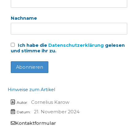
Nachname
Ich habe die
Datenschutzerklärung
gelesen
und stimme ihr zu.
Hinweise zum Artikel
Cornelius Karow
Autor:
21. November 2024
Datum:
Kontaktformular