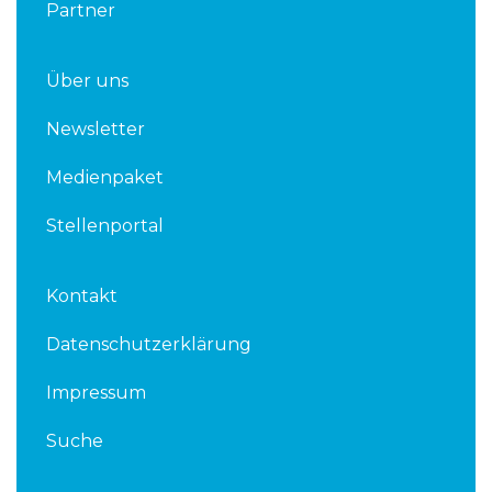
Partner
Über uns
Newsletter
Medienpaket
Stellenportal
Kontakt
Datenschutzerklärung
Impressum
Suche