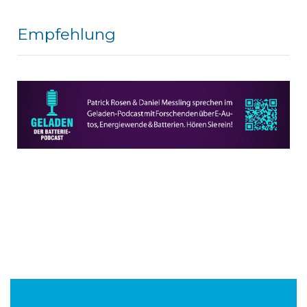
Empfehlung