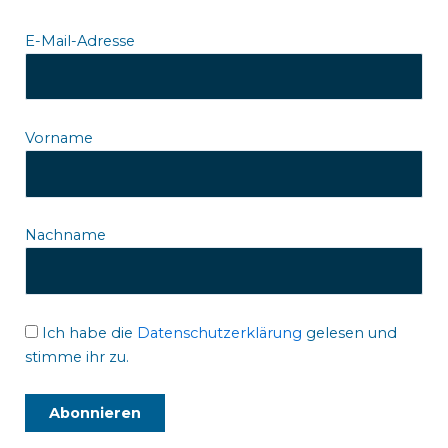
E-Mail-Adresse
Vorname
Nachname
Ich habe die
Datenschutzerklärung
gelesen und
stimme ihr zu.