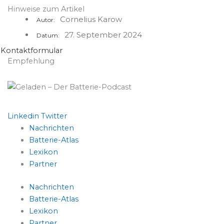
Hinweise zum Artikel
Cornelius Karow
Autor:
27. September 2024
Datum:
Kontaktformular
Empfehlung
Linkedin
Twitter
Nachrichten
Batterie-Atlas
Lexikon
Partner
Nachrichten
Batterie-Atlas
Lexikon
Partner