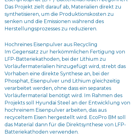
Das Projekt zielt darauf ab, Materialien direkt zu
synthetisieren, um die Produktionskosten zu
senken und die Emissionen während des
Herstellungsprozesses zu reduzieren.
Hochreines Eisenpulver aus Recycling
Im Gegensatz zur herkömmlichen Fertigung von
LFP-Batteriekathoden, bei der Lithium zu
Vorläufermaterialien hinzugefügt wird, strebt das
Vorhaben eine direkte Synthese an, bei der
Phosphat, Eisenpulver und Lithium gleichzeitig
verarbeitet werden, ohne dass ein separates
Vorläufermaterial benötigt wird. Im Rahmen des
Projekts soll Hyundai Steel an der Entwicklung von
hochreinem Eisenpulver arbeiten, das aus
recyceltem Eisen hergestellt wird. EcoPro BM soll
das Material dann für die Direktsynthese von LFP-
Batteriekathoden verwenden.