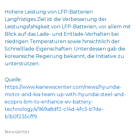
Höhere Leistung von LFP-Batterien
Langfristiges Ziel ist die Verbesserung der
Leistungsfähigkeit von LFP-Batterien, vor allem mit
Blick auf das Lade- und Entlade-Verhalten bei
niedrigen Temperaturen sowie hinsichtlich der
Schnelllade-Eigenschaften. Unterdessen gab die
koreanische Regierung bekannt, die Initiative zu
unterstützen.
Quelle:
https://www.kianewscenter.com/news/hyundai-
motor-and-kia-team-up-with-hyundai-steel-and-
ecopro-bm-to-enhance-ev-battery-
technology/s/969a8df2-c14d-4fc3-b7de-
b1b0f235cff9
Newsletter