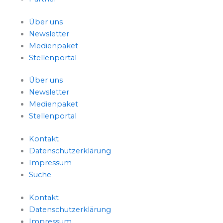
Über uns
Newsletter
Medienpaket
Stellenportal
Über uns
Newsletter
Medienpaket
Stellenportal
Kontakt
Datenschutzerklärung
Impressum
Suche
Kontakt
Datenschutzerklärung
Impressum