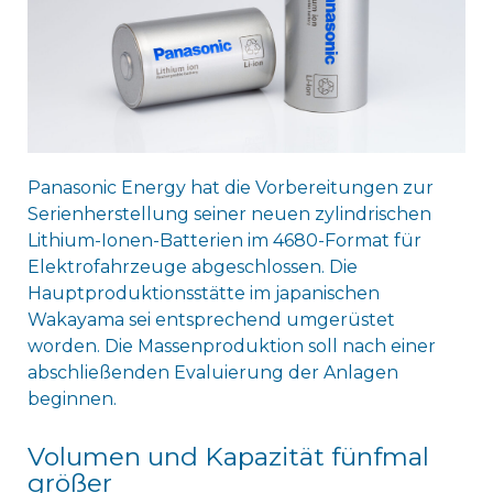
Panasonic Energy hat die Vorbereitungen zur
Serienherstellung seiner neuen zylindrischen
Lithium-Ionen-Batterien im 4680-Format für
Elektrofahrzeuge abgeschlossen. Die
Hauptproduktionsstätte im japanischen
Wakayama sei entsprechend umgerüstet
worden. Die Massenproduktion soll nach einer
abschließenden Evaluierung der Anlagen
beginnen.
Volumen und Kapazität fünfmal
größer