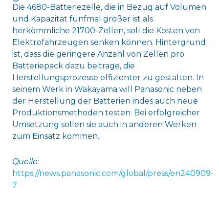
Die 4680-Batteriezelle, die in Bezug auf Volumen
und Kapazität fünfmal größer ist als
herkömmliche 21700-Zellen, soll die Kosten von
Elektrofahrzeugen senken können. Hintergrund
ist, dass die geringere Anzahl von Zellen pro
Batteriepack dazu beitrage, die
Herstellungsprozesse effizienter zu gestalten. In
seinem Werk in Wakayama will Panasonic neben
der Herstellung der Batterien indes auch neue
Produktionsmethoden testen. Bei erfolgreicher
Umsetzung sollen sie auch in anderen Werken
zum Einsatz kommen.
Quelle:
https://news.panasonic.com/global/press/en240909-
7