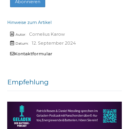
Hinweise zum Artikel
Cornelius Karow
Autor:
12. September 2024
Datum:
Kontaktformular
Empfehlung