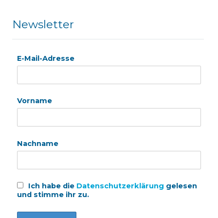
Newsletter
E-Mail-Adresse
Vorname
Nachname
Ich habe die
Datenschutzerklärung
gelesen
und stimme ihr zu.