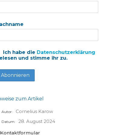
achname
Ich habe die
Datenschutzerklärung
elesen und stimme ihr zu.
nweise zum Artikel
Cornelius Karow
Autor:
28. August 2024
Datum:
Kontaktformular