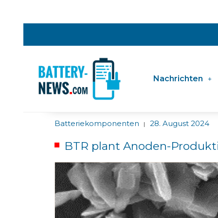
Nachrichten
Batteriekomponenten
28. August 2024
|
BTR plant Anoden-Produkt