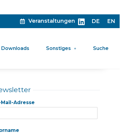
Veranstaltungen
DE
EN
Downloads
Sonstiges
Suche
ewsletter
-Mail-Adresse
orname