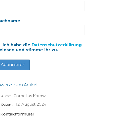
achname
Ich habe die
Datenschutzerklärung
elesen und stimme ihr zu.
nweise zum Artikel
Cornelius Karow
Autor:
12. August 2024
Datum:
Kontaktformular