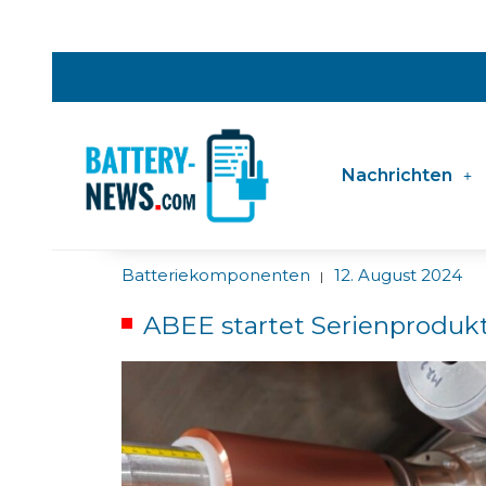
Nachrichten
Batteriekomponenten
12. August 2024
|
ABEE startet Serienproduk