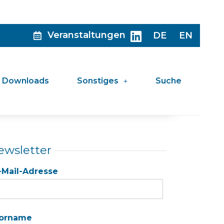
Veranstaltungen
DE
EN
Downloads
Sonstiges
Suche
ewsletter
-Mail-Adresse
orname