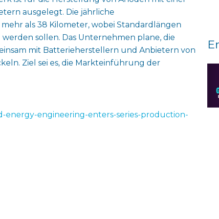
tern ausgelegt. Die jährliche
 mehr als 38 Kilometer, wobei Standardlängen
 werden sollen. Das Unternehmen plane, die
E
insam mit Batterieherstellern und Anbietern von
ln. Ziel sei es, die Markteinführung der
d-energy-engineering-enters-series-production-