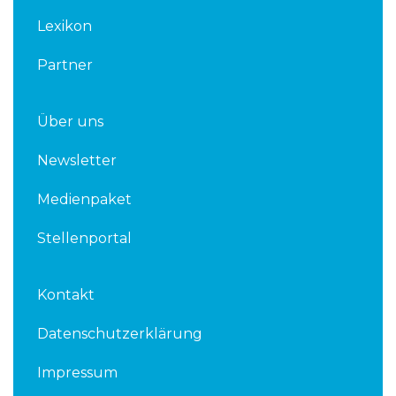
n
Lexikon
Partner
Über uns
Newsletter
Medienpaket
Stellenportal
Kontakt
Datenschutzerklärung
Impressum