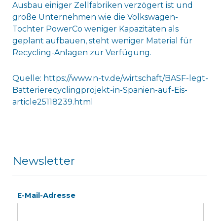
Ausbau einiger Zellfabriken verzögert ist und
große Unternehmen wie die Volkswagen-
Tochter PowerCo weniger Kapazitäten als
geplant aufbauen, steht weniger Material für
Recycling-Anlagen zur Verfügung.
Quelle: https://www.n-tv.de/wirtschaft/BASF-legt-
Batterierecyclingprojekt-in-Spanien-auf-Eis-
article25118239.html
Newsletter
E-Mail-Adresse