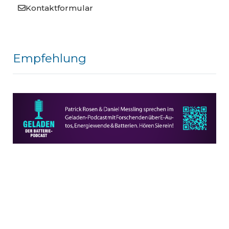
Kontaktformular
Empfehlung