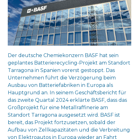
Der deutsche Chemiekonzern BASF hat sein
geplantes Batterierecycling-Projekt am Standort
Tarragona in Spanien vorerst gestoppt. Das
Unternehmen führt die Verzögerung beim
Ausbau von Batteriefabriken in Europa als
Hauptgrund an. In seinem Geschäftsbericht für
das zweite Quartal 2024 erklärte BASF, dass das
Großprojekt für eine Metallraffinerie am
Standort Tarragona ausgesetzt wird. BASF ist
bereit, das Projekt fortzusetzen, sobald der
Aufbau von Zellkapazitäten und die Verbreitung
von Elektroautos in Europa wieder an Fahrt