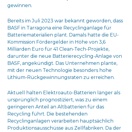
gewinnen.
Bereits im Juli 2023 war bekannt geworden, dass
BASF in Tarragona eine Recyclinganlage für
Batteriematerialien plant. Damals hatte die EU-
Kommission Fördergelder in Höhe von 3,6
Milliarden Euro für 41 Clean-Tech-Projekte,
darunter die neue Batterierecycling-Anlage von
BASF, angekündigt. Das Unternehmen plante,
mit der neuen Technologie besonders hohe
Lithium-Rückgewinnungsraten zu erreichen.
Aktuell halten Elektroauto-Batterien länger als
ursprünglich prognostiziert, was zu einem
geringeren Anteil an Altbatterien für das
Recycling führt. Die bestehenden
Recyclinganlagen verarbeiten hauptsächlich
Produktionsausschüsse aus Zellfabriken. Da der