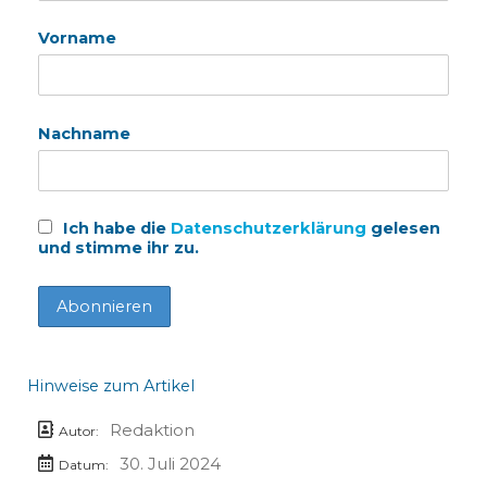
Vorname
Nachname
Ich habe die
Datenschutzerklärung
gelesen
und stimme ihr zu.
Hinweise zum Artikel
Redaktion
Autor:
30. Juli 2024
Datum: